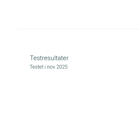
Testresultater
Testet i
nov 2025