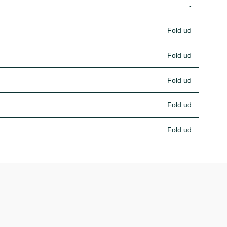
-
Fold ud
Fold ud
Fold ud
Fold ud
Fold ud