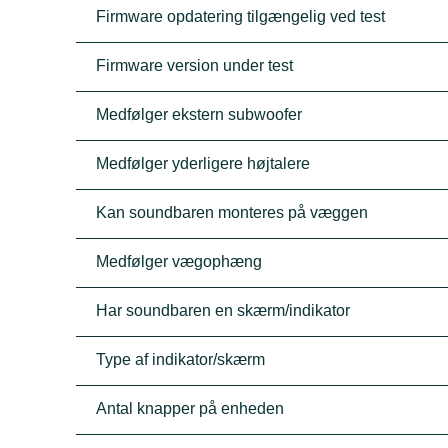
Firmware opdatering tilgængelig ved test
Firmware version under test
Medfølger ekstern subwoofer
Medfølger yderligere højtalere
Kan soundbaren monteres på væggen
Medfølger vægophæng
Har soundbaren en skærm/indikator
Type af indikator/skærm
Antal knapper på enheden