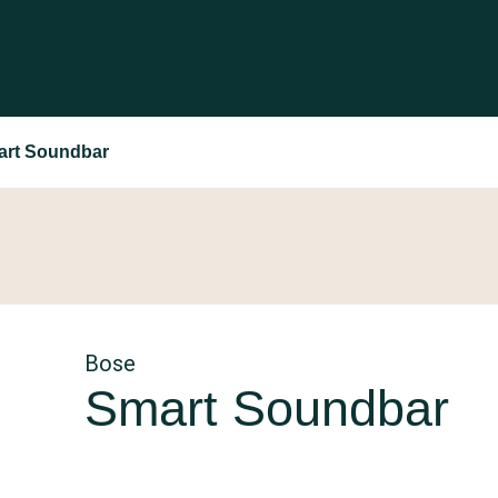
art Soundbar
Bose
Smart Soundbar