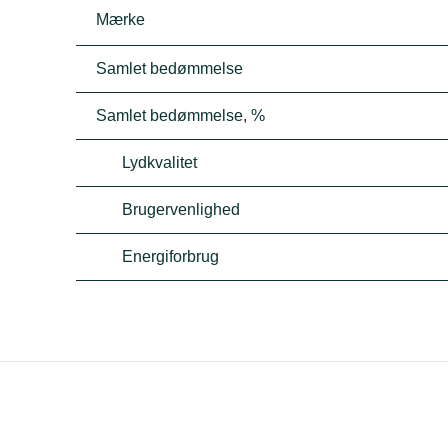
Mærke
Samlet bedømmelse
Samlet bedømmelse, %
Lydkvalitet
Brugervenlighed
Energiforbrug