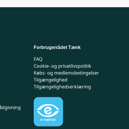
Forbrugerrådet Tænk
FAQ
Cookie- og privatlivspolitik
Købs- og medlemsbetingelser
Tilgængelighed
Tilgængelighedserklæring
ådgivning