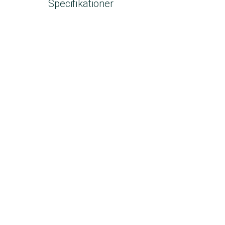
Specifikationer