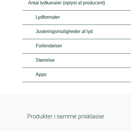
Antal lydkanaler (oplyst af producent)
Lydformater
Justeringsmuligheder af lyd
Forbindelser
Størrelse
Apps
Produkter i samme prisklasse