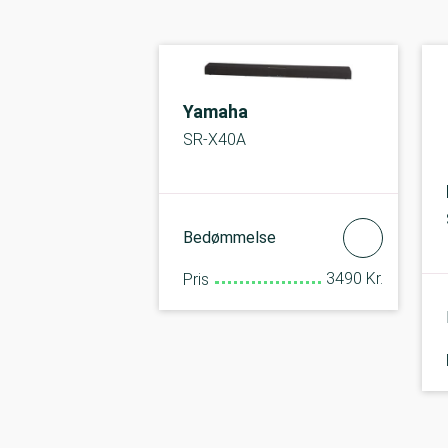
Yamaha
SR-X40A
Bedømmelse
3490 Kr.
Pris