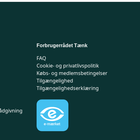
Forbrugerrådet Tænk
FAQ
Cookie- og privatlivspolitik
Købs- og medlemsbetingelser
Tilgængelighed
Tilgængelighedserklæring
ådgivning