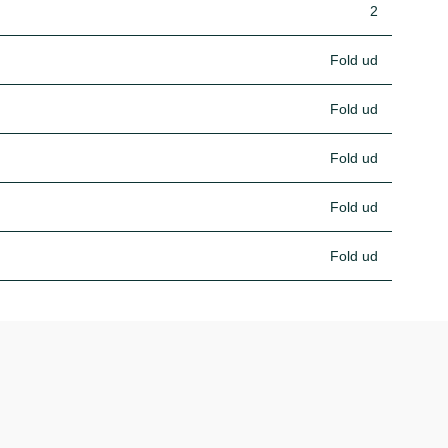
2
Fold ud
Fold ud
Fold ud
Fold ud
Fold ud