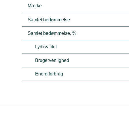
Mærke
Samlet bedømmelse
Samlet bedømmelse, %
Lydkvalitet
Brugervenlighed
Energiforbrug