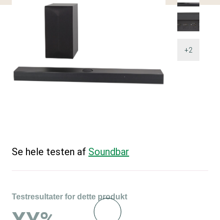
+2
Se hele testen af
Soundbar
Testresultater for dette produkt