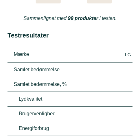
Sammenlignet med
99 produkter
i testen.
Testresultater
Mærke
LG
Samlet bedømmelse
Samlet bedømmelse, %
Lydkvalitet
Brugervenlighed
Energiforbrug