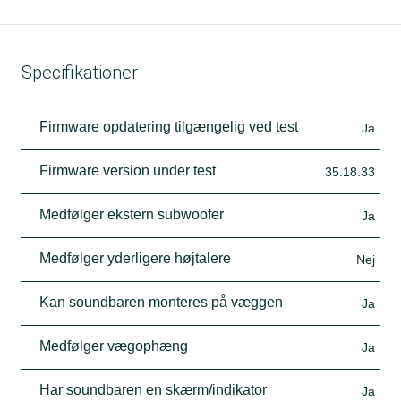
Specifikationer
Firmware opdatering tilgængelig ved test
Ja
Firmware version under test
35.18.33
Medfølger ekstern subwoofer
Ja
Medfølger yderligere højtalere
Nej
Kan soundbaren monteres på væggen
Ja
Medfølger vægophæng
Ja
Har soundbaren en skærm/indikator
Ja