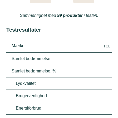
Sammenlignet med
99 produkter
i testen.
Testresultater
Mærke
TCL
Samlet bedømmelse
Samlet bedømmelse, %
Lydkvalitet
Brugervenlighed
Energiforbrug