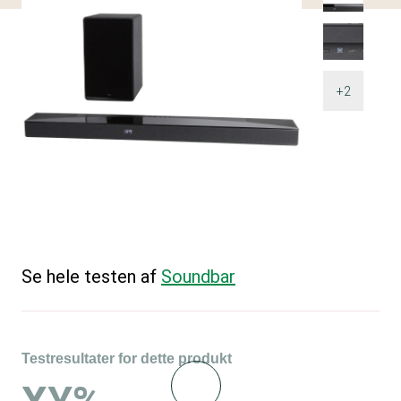
+2
Se hele testen af
Soundbar
Testresultater for dette produkt