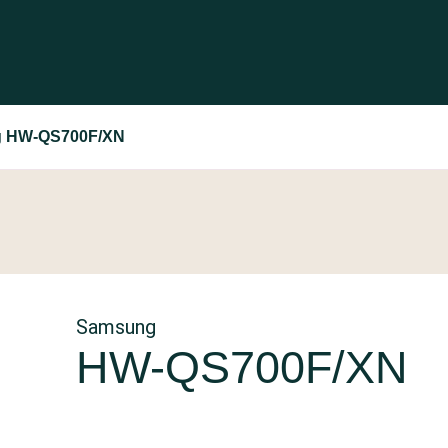
 HW-QS700F/XN
Samsung
HW-QS700F/XN