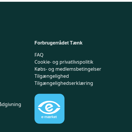
Forbrugerrådet Tænk
FAQ
Cookie- og privatlivspolitik
Købs- og medlemsbetingelser
Tilgængelighed
Tilgængelighedserklæring
ådgivning