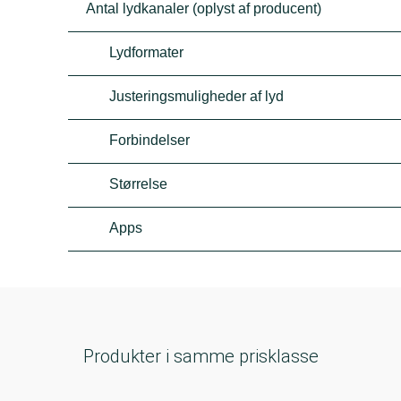
Antal lydkanaler (oplyst af producent)
Lydformater
Justeringsmuligheder af lyd
Forbindelser
Størrelse
Apps
Produkter i samme prisklasse