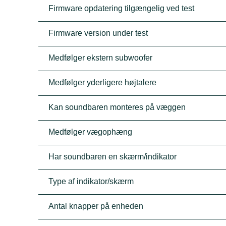
Firmware opdatering tilgængelig ved test
Firmware version under test
Medfølger ekstern subwoofer
Medfølger yderligere højtalere
Kan soundbaren monteres på væggen
Medfølger vægophæng
Har soundbaren en skærm/indikator
Type af indikator/skærm
Antal knapper på enheden