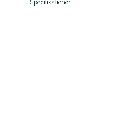
Specifikationer