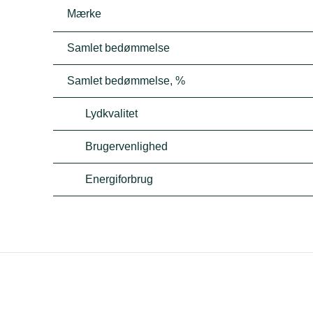
Mærke
Samlet bedømmelse
Samlet bedømmelse, %
Lydkvalitet
Brugervenlighed
Energiforbrug