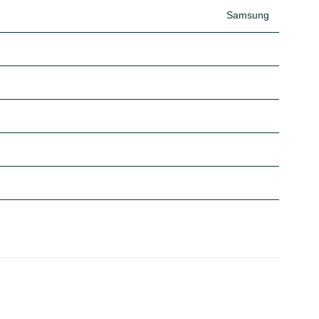
Samsung