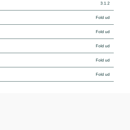
3.1.2
Fold ud
Fold ud
Fold ud
Fold ud
Fold ud