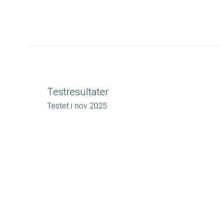
Testresultater
Testet i
nov 2025