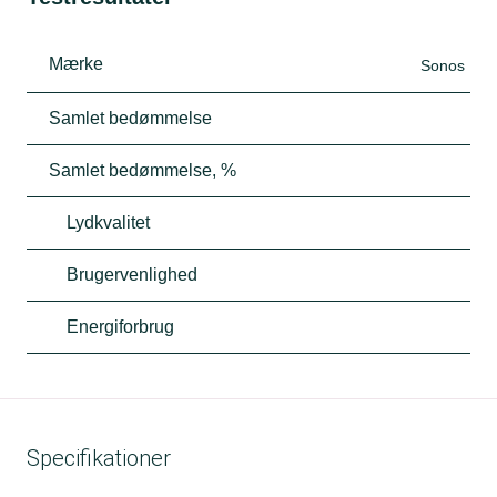
Mærke
Sonos
Samlet bedømmelse
Samlet bedømmelse, %
Lydkvalitet
Brugervenlighed
Energiforbrug
Specifikationer