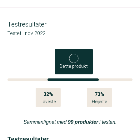
Testresultater
Testet i
nov 2022
Dette produkt
32%
73%
Laveste
Højeste
Sammenlignet med
99 produkter
i testen.
Testresultater