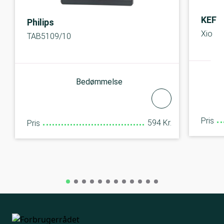
KEF
Philips
Xio
TAB5109/10
Bedømmelse
Pris
594 Kr.
Pris