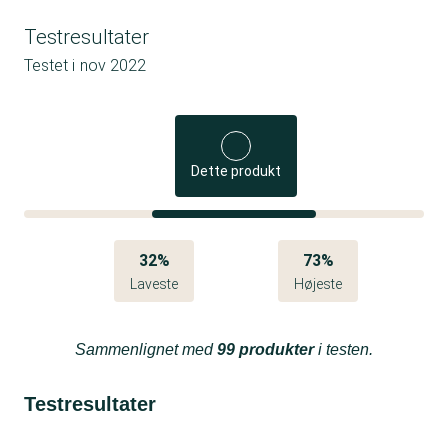
Testresultater
Testet i
nov 2022
Dette produkt
32%
73%
Laveste
Højeste
Sammenlignet med
99 produkter
i testen.
Testresultater