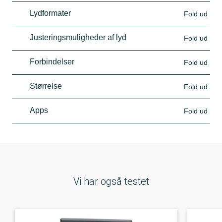
Lydformater
Fold ud
Justeringsmuligheder af lyd
Fold ud
Forbindelser
Fold ud
Størrelse
Fold ud
Apps
Fold ud
Vi har også testet