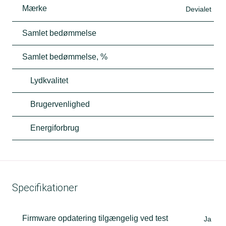
Mærke
Devialet
Samlet bedømmelse
Samlet bedømmelse, %
Lydkvalitet
Brugervenlighed
Energiforbrug
Specifikationer
Firmware opdatering tilgængelig ved test
Ja