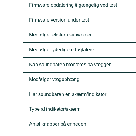
Firmware opdatering tilgængelig ved test
Firmware version under test
Medfølger ekstern subwoofer
Medfølger yderligere højtalere
Kan soundbaren monteres på væggen
Medfølger vægophæng
Har soundbaren en skærm/indikator
Type af indikator/skærm
Antal knapper på enheden