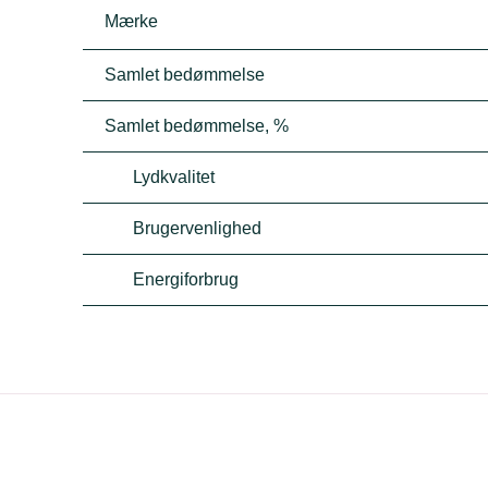
Mærke
Samlet bedømmelse
Samlet bedømmelse, %
Lydkvalitet
Brugervenlighed
Energiforbrug