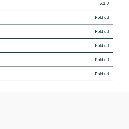
5.1.3
Fold ud
Fold ud
Fold ud
Fold ud
Fold ud