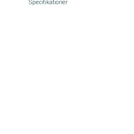
Specifikationer