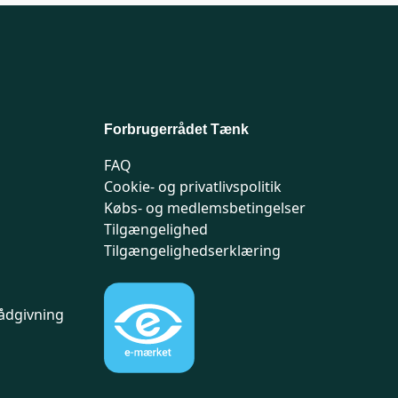
Forbrugerrådet Tænk
FAQ
Cookie- og privatlivspolitik
Købs- og medlemsbetingelser
Tilgængelighed
Tilgængelighedserklæring
ådgivning