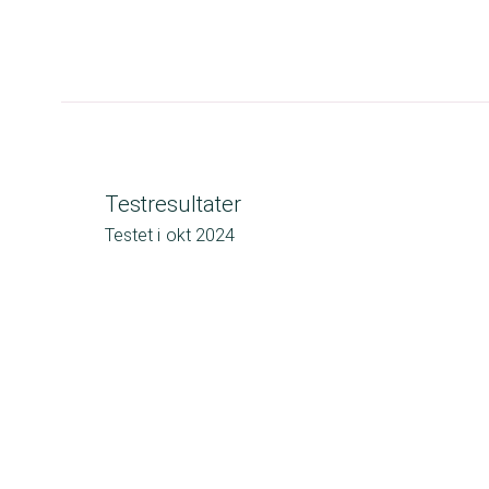
Testresultater
Testet i
okt 2024