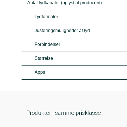
Antal lydkanaler (oplyst af producent)
Lydformater
Justeringsmuligheder af lyd
Forbindelser
Størrelse
Apps
Produkter i samme prisklasse