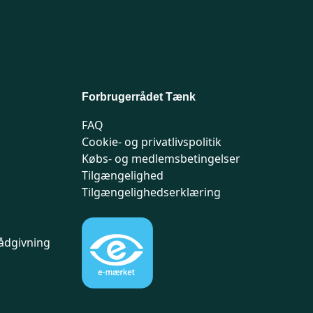
Forbrugerrådet Tænk
FAQ
Cookie- og privatlivspolitik
Købs- og medlemsbetingelser
Tilgængelighed
Tilgængelighedserklæring
ådgivning