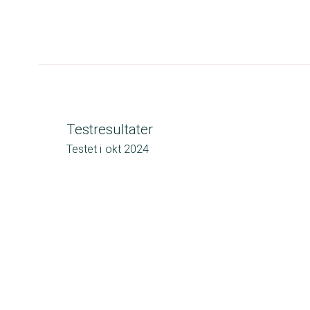
Testresultater
Testet i
okt 2024