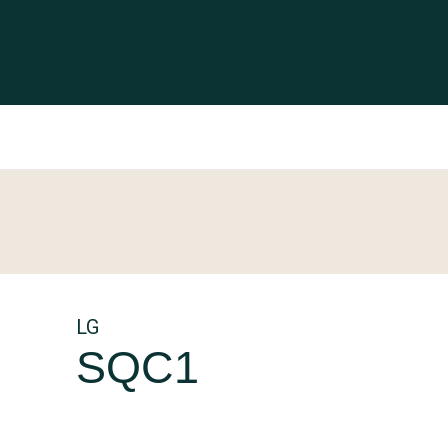
LG
SQC1