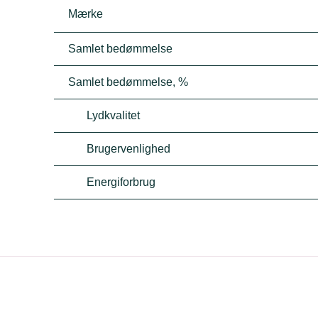
Mærke
Samlet bedømmelse
Samlet bedømmelse, %
Lydkvalitet
Brugervenlighed
Energiforbrug