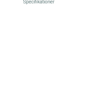
Specifikationer