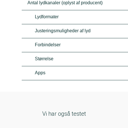
Antal lydkanaler (oplyst af producent)
Lydformater
Justeringsmuligheder af lyd
Forbindelser
Størrelse
Apps
Vi har også testet