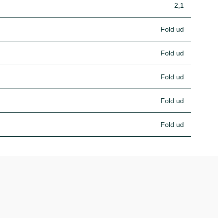
2,1
Fold ud
Fold ud
Fold ud
Fold ud
Fold ud