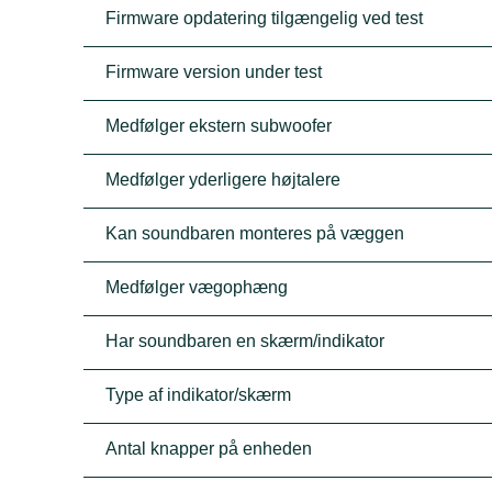
Firmware opdatering tilgængelig ved test
Firmware version under test
Medfølger ekstern subwoofer
Medfølger yderligere højtalere
Kan soundbaren monteres på væggen
Medfølger vægophæng
Har soundbaren en skærm/indikator
Type af indikator/skærm
Antal knapper på enheden