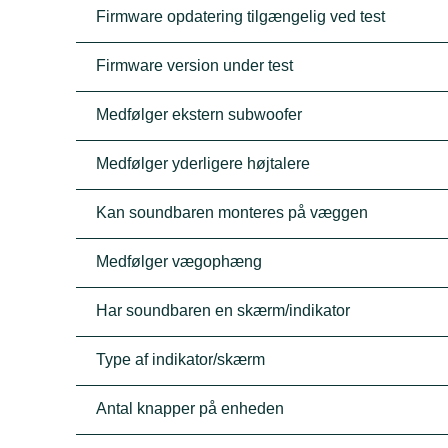
Firmware opdatering tilgængelig ved test
Firmware version under test
Medfølger ekstern subwoofer
Medfølger yderligere højtalere
Kan soundbaren monteres på væggen
Medfølger vægophæng
Har soundbaren en skærm/indikator
Type af indikator/skærm
Antal knapper på enheden