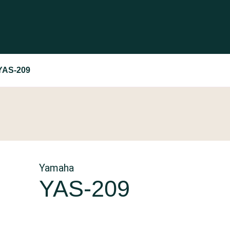
YAS-209
Yamaha
YAS-209