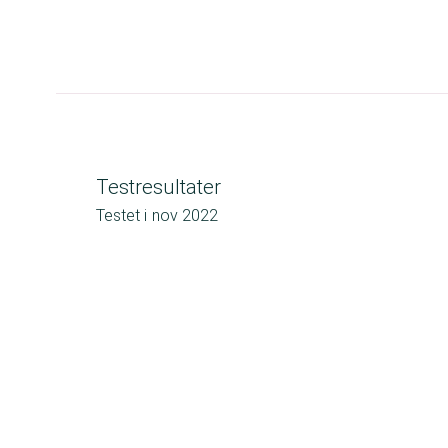
Testresultater
Testet i
nov 2022