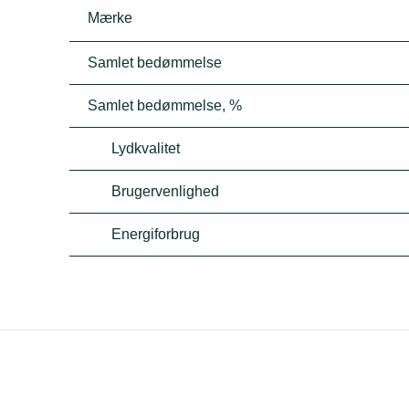
Mærke
Samlet bedømmelse
Samlet bedømmelse, %
Lydkvalitet
Brugervenlighed
Energiforbrug