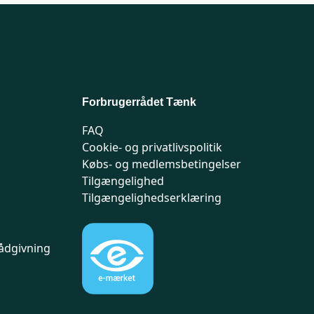
Forbrugerrådet Tænk
FAQ
Cookie- og privatlivspolitik
Købs- og medlemsbetingelser
Tilgængelighed
Tilgængelighedserklæring
ådgivning