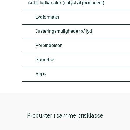
Antal lydkanaler (oplyst af producent)
Lydformater
Justeringsmuligheder af lyd
Forbindelser
Størrelse
Apps
Produkter i samme prisklasse