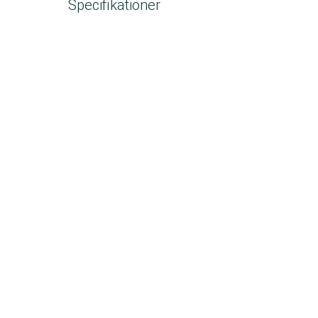
Specifikationer