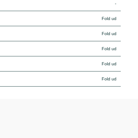
-
Fold ud
Fold ud
Fold ud
Fold ud
Fold ud