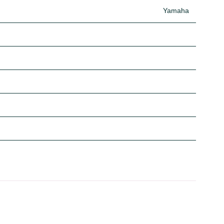
Yamaha