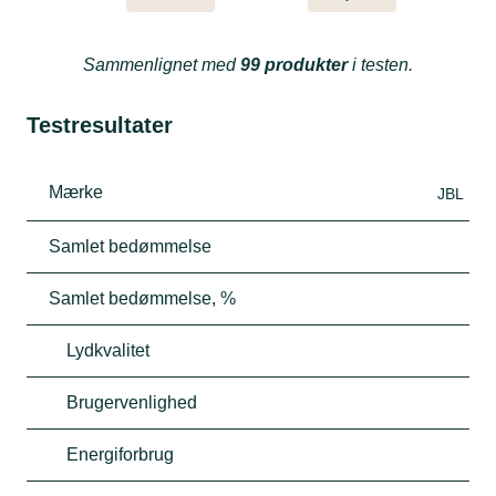
Sammenlignet med
99 produkter
i testen.
Testresultater
Mærke
JBL
Samlet bedømmelse
Samlet bedømmelse, %
Lydkvalitet
Brugervenlighed
Energiforbrug