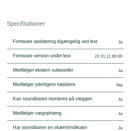
Specifikationer
Firmware opdatering tilgængelig ved test
Ja
Firmware version under test
22.31.11.80.00
Medfølger ekstern subwoofer
Ja
Medfølger yderligere højtalere
Nej
Kan soundbaren monteres på væggen
Ja
Medfølger vægophæng
Ja
Har soundbaren en skærm/indikator
Ja