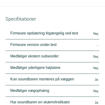
Specifikationer
Firmware opdatering tilgængelig ved test
Nej
Firmware version under test
-
Medfølger ekstern subwoofer
Nej
Medfølger yderligere højtalere
Nej
Kan soundbaren monteres på væggen
Ja
Medfølger vægophæng
Nej
Har soundbaren en skærm/indikator
Ja