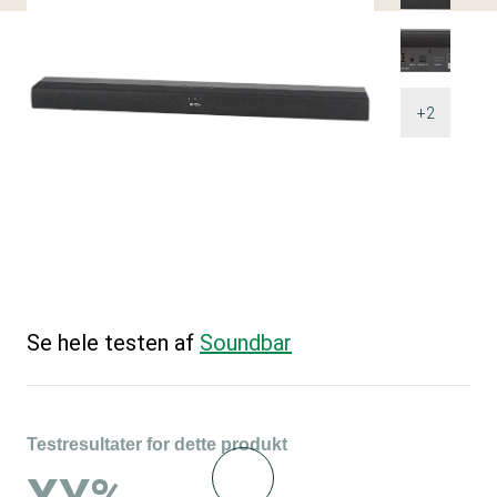
+2
Se hele testen af
Soundbar
Testresultater for dette produkt