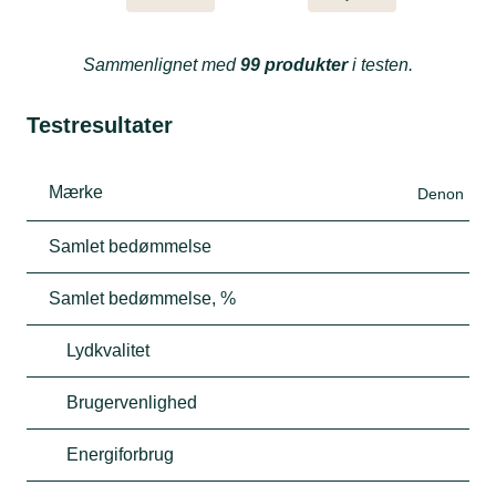
Sammenlignet med
99 produkter
i testen.
Testresultater
Mærke
Denon
Samlet bedømmelse
Samlet bedømmelse, %
Lydkvalitet
Brugervenlighed
Energiforbrug