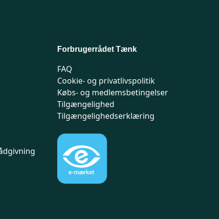
Forbrugerrådet Tænk
FAQ
Cookie- og privatlivspolitik
Købs- og medlemsbetingelser
Tilgængelighed
Tilgængelighedserklæring
ådgivning