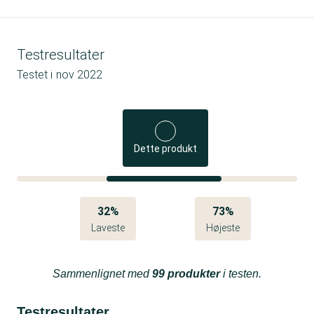
Testresultater
Testet i
nov 2022
Dette produkt
32%
73%
Laveste
Højeste
Sammenlignet med
99 produkter
i testen.
Testresultater