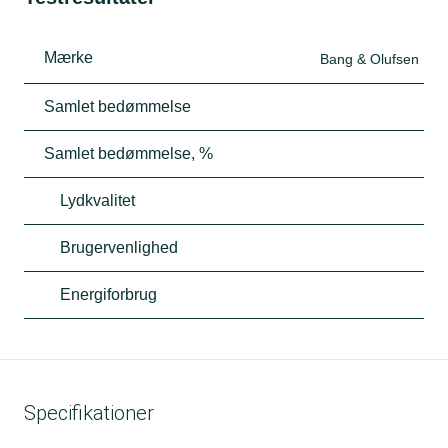
Mærke
Bang & Olufsen
Samlet bedømmelse
Samlet bedømmelse, %
Lydkvalitet
Brugervenlighed
Energiforbrug
Specifikationer