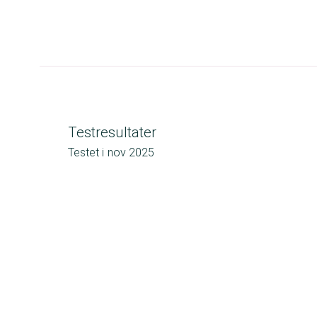
Testresultater
Testet i
nov 2025