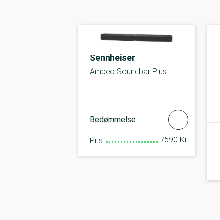
Sennheiser
Ambeo Soundbar Plus
Bedømmelse
7590 Kr.
Pris