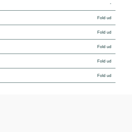
-
Fold ud
Fold ud
Fold ud
Fold ud
Fold ud