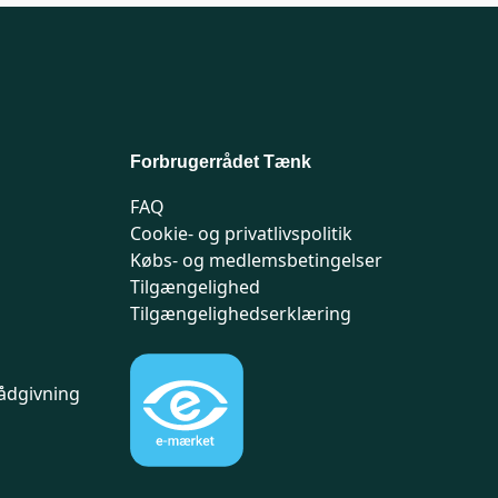
Forbrugerrådet Tænk
FAQ
Cookie- og privatlivspolitik
Købs- og medlemsbetingelser
Tilgængelighed
Tilgængelighedserklæring
ådgivning