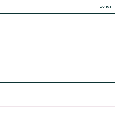
Sonos