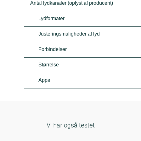
Antal lydkanaler (oplyst af producent)
Lydformater
Justeringsmuligheder af lyd
Forbindelser
Størrelse
Apps
Vi har også testet