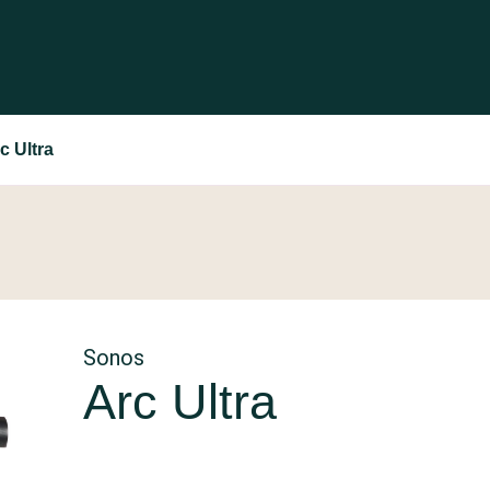
c Ultra
Sonos
Arc Ultra