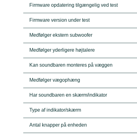
Firmware opdatering tilgængelig ved test
Firmware version under test
Medfølger ekstern subwoofer
Medfølger yderligere højtalere
Kan soundbaren monteres på væggen
Medfølger vægophæng
Har soundbaren en skærm/indikator
Type af indikator/skærm
Antal knapper på enheden