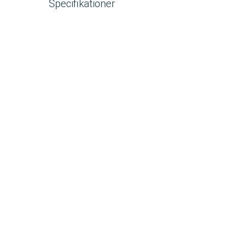
Specifikationer