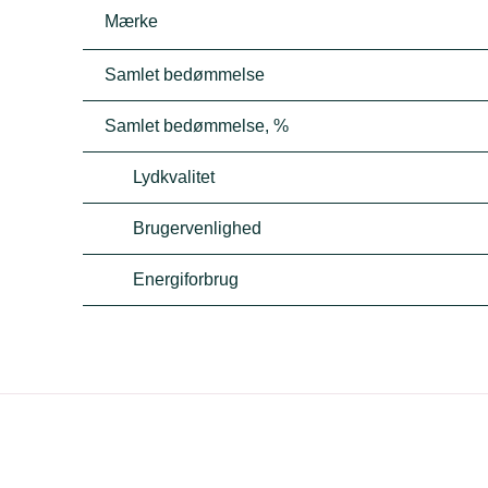
Mærke
Samlet bedømmelse
Samlet bedømmelse, %
Lydkvalitet
Brugervenlighed
Energiforbrug