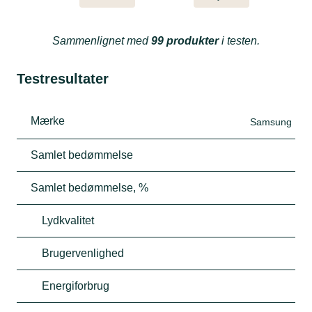
Sammenlignet med
99 produkter
i testen.
Testresultater
Mærke
Samsung
Samlet bedømmelse
Samlet bedømmelse, %
Lydkvalitet
Brugervenlighed
Energiforbrug