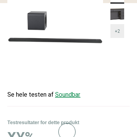
+2
Se hele testen af
Soundbar
Testresultater for dette produkt