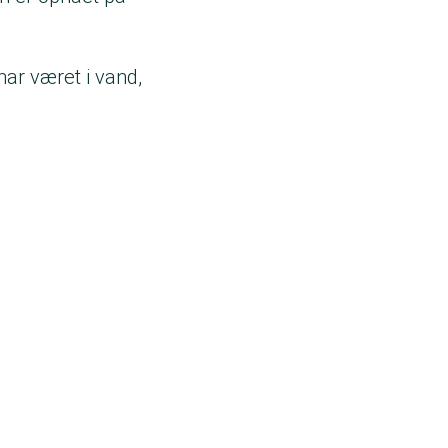
har været i vand,