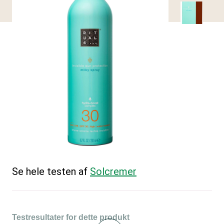
Se hele testen af
Solcremer
Testresultater for dette produkt