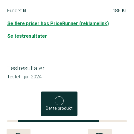
Fundet til
186 Kr.
Se flere priser hos PriceRunner (reklamelink)
Se testresultater
Testresultater
Testet i
jun 2024
Dette produkt