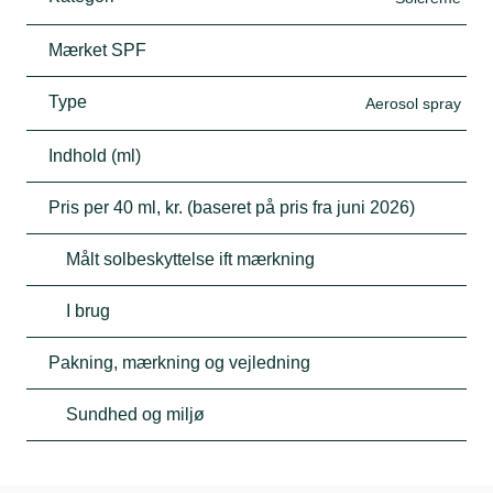
Mærket SPF
Type
Aerosol spray
Indhold (ml)
Pris per 40 ml, kr. (baseret på pris fra juni 2026)
Målt solbeskyttelse ift mærkning
I brug
Pakning, mærkning og vejledning
Sundhed og miljø