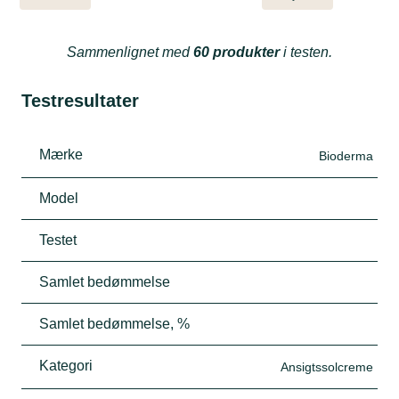
Sammenlignet med
60 produkter
i testen.
Testresultater
Mærke
Bioderma
Model
Testet
Samlet bedømmelse
Samlet bedømmelse, %
Kategori
Ansigtssolcreme