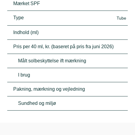
Mærket SPF
Type
Tube
Indhold (ml)
Pris per 40 ml, kr. (baseret på pris fra juni 2026)
Målt solbeskyttelse ift mærkning
I brug
Pakning, mærkning og vejledning
Sundhed og miljø