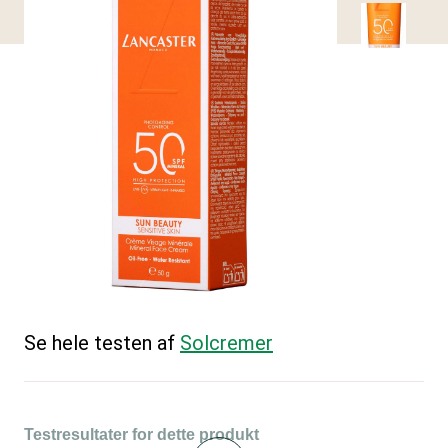
Se hele testen af
Solcremer
Testresultater for dette produkt