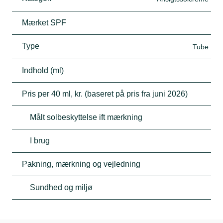
Mærket SPF
Type
Tube
Indhold (ml)
Pris per 40 ml, kr. (baseret på pris fra juni 2026)
Målt solbeskyttelse ift mærkning
I brug
Pakning, mærkning og vejledning
Sundhed og miljø