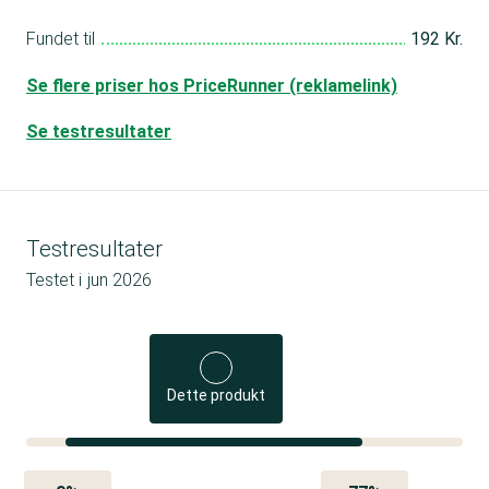
Fundet til
192 Kr.
Se flere priser hos PriceRunner (reklamelink)
Se testresultater
Testresultater
Testet i
jun 2026
Dette produkt