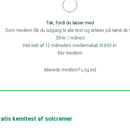
Tak, fordi du læser med
Som medlem får du adgang til alle test og artikler på tænk.dk 
58 kr. / måned
Ved køb af 12 måneders medlemskab til 695 kr.
Bliv medlem
Allerede medlem?
Log ind
ratis kemitest af solcremer