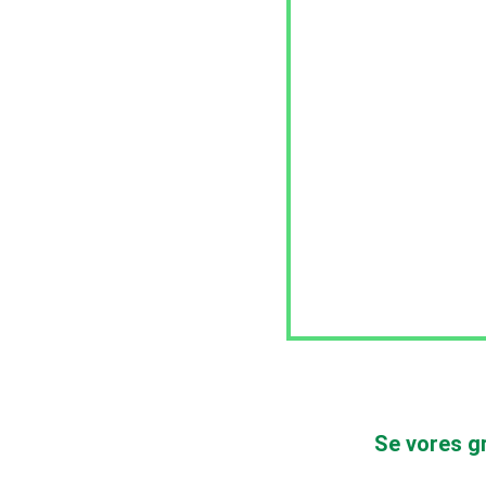
Se vores g