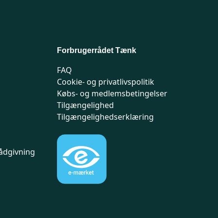
Forbrugerrådet Tænk
FAQ
Cookie- og privatlivspolitik
Købs- og medlemsbetingelser
Tilgængelighed
Tilgængelighedserklæring
ådgivning