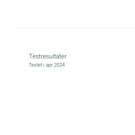
Testresultater
Testet i
apr 2024