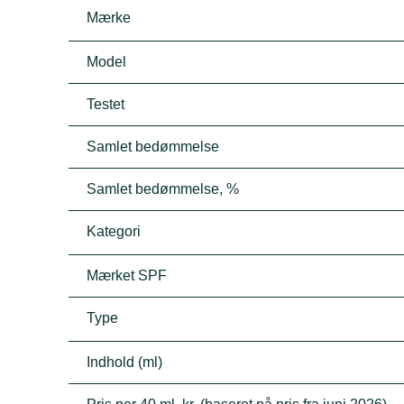
Mærke
Model
Testet
Samlet bedømmelse
Samlet bedømmelse, %
Kategori
Mærket SPF
Type
Indhold (ml)