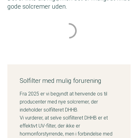
gode solcremer uden.
Solfilter med mulig forurening
Fra 2025 er vi begyndt at henvende os til
producenter med nye solcremer, der
indeholder solfilteret DHHB.
Vi vurderer, at selve solfilteret DHHB er et
effektivt UV-filter, der ikke er
hormonforstyrrende, men i forbindelse med