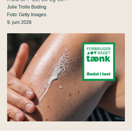
Julie Trolle Boding
Foto: Getty Images
9. juni 2026