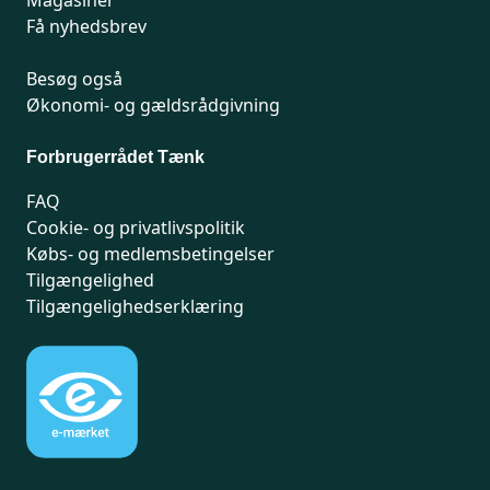
Magasiner
Få nyhedsbrev
Besøg også
Økonomi- og gældsrådgivning
Forbrugerrådet Tænk
FAQ
Cookie- og privatlivspolitik
Købs- og medlemsbetingelser
Tilgængelighed
Tilgængelighedserklæring