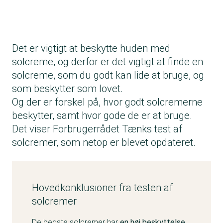
Det er vigtigt at beskytte huden med
solcreme, og derfor er det vigtigt at finde en
solcreme, som du godt kan lide at bruge, og
som beskytter som lovet.
Og der er forskel på, hvor godt solcremerne
beskytter, samt hvor gode de er at bruge.
Det viser Forbrugerrådet Tænks test af
solcremer, som netop er blevet opdateret.
Hovedkonklusioner fra testen af
solcremer
De bedste solcremer har
en høj beskyttelse