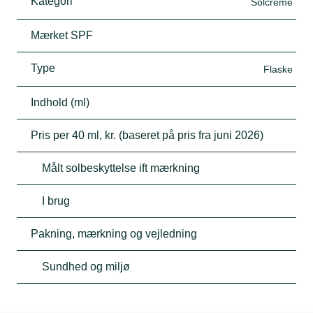
Kategori
Solcreme
Mærket SPF
Type
Flaske
Indhold (ml)
Pris per 40 ml, kr. (baseret på pris fra juni 2026)
Målt solbeskyttelse ift mærkning
I brug
Pakning, mærkning og vejledning
Sundhed og miljø