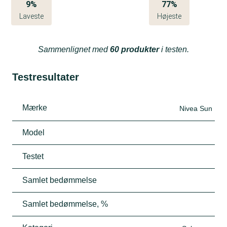
9%
77%
Laveste
Højeste
Sammenlignet med
60 produkter
i testen.
Testresultater
Mærke
Nivea Sun
Model
Testet
Samlet bedømmelse
Samlet bedømmelse, %