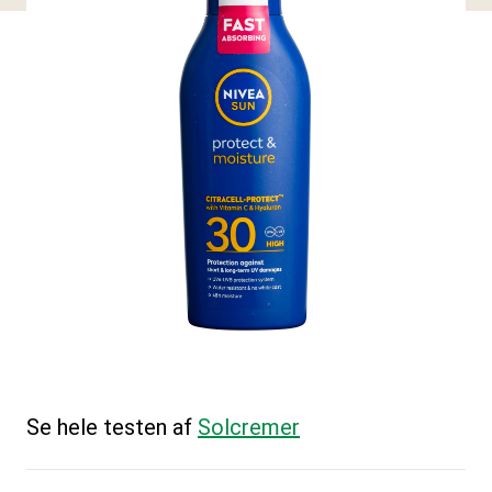
Se hele testen af
Solcremer