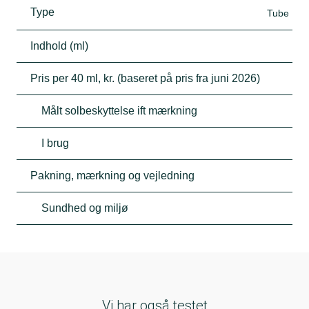
Type
Tube
Indhold (ml)
Pris per 40 ml, kr. (baseret på pris fra juni 2026)
Målt solbeskyttelse ift mærkning
I brug
Pakning, mærkning og vejledning
Sundhed og miljø
Vi har også testet