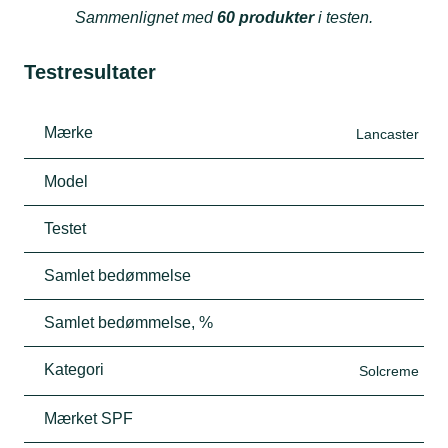
Sammenlignet med
60 produkter
i testen.
Testresultater
Mærke
Lancaster
Model
Testet
Samlet bedømmelse
Samlet bedømmelse, %
Kategori
Solcreme
Mærket SPF