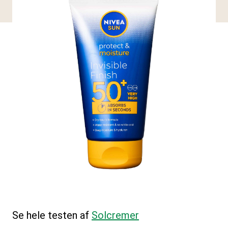
Se hele testen af
Solcremer