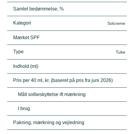
Samlet bedømmelse, %
Kategori
Solcreme
Mærket SPF
Type
Tube
Indhold (ml)
Pris per 40 ml, kr. (baseret på pris fra juni 2026)
Målt solbeskyttelse ift mærkning
I brug
Pakning, mærkning og vejledning