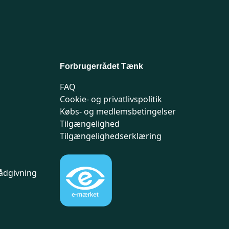
Forbrugerrådet Tænk
FAQ
Cookie- og privatlivspolitik
Købs- og medlemsbetingelser
Tilgængelighed
Tilgængelighedserklæring
ådgivning