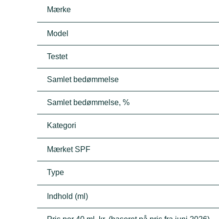
Mærke
Model
Testet
Samlet bedømmelse
Samlet bedømmelse, %
Kategori
Mærket SPF
Type
Indhold (ml)