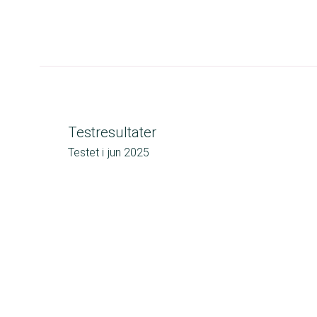
Testresultater
Testet i
jun 2025