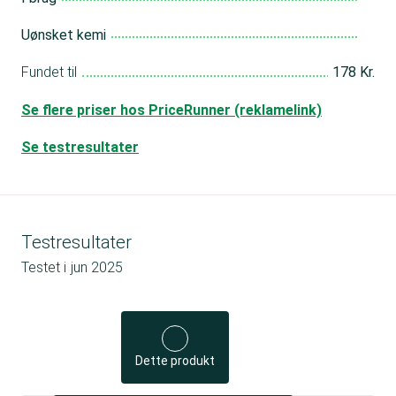
Uønsket kemi
Fundet til
178 Kr.
Se flere priser hos PriceRunner (reklamelink)
Se testresultater
Testresultater
Testet i
jun 2025
Dette produkt