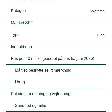
Kategori
Solcreme
Mærket SPF
Type
Tube
Indhold (ml)
Pris per 40 ml, kr. (baseret på pris fra juni 2026)
Målt solbeskyttelse ift mærkning
I brug
Pakning, mærkning og vejledning
Sundhed og miljø