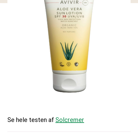
Se hele testen af
Solcremer