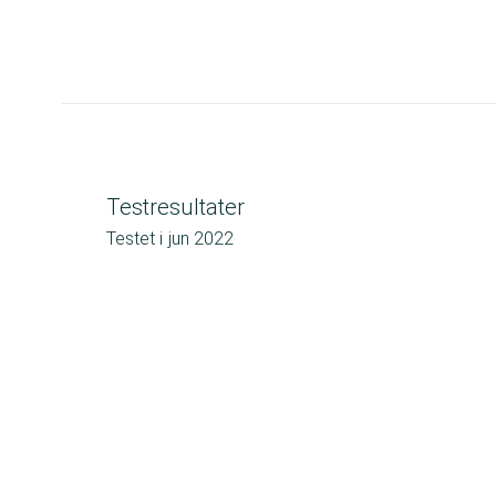
Testresultater
Testet i
jun 2022