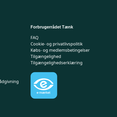
Forbrugerrådet Tænk
FAQ
Cookie- og privatlivspolitik
Købs- og medlemsbetingelser
Tilgængelighed
Tilgængelighedserklæring
ådgivning