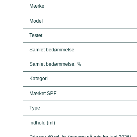
Mærke
Model
Testet
Samlet bedømmelse
Samlet bedømmelse, %
Kategori
Mærket SPF
Type
Indhold (ml)