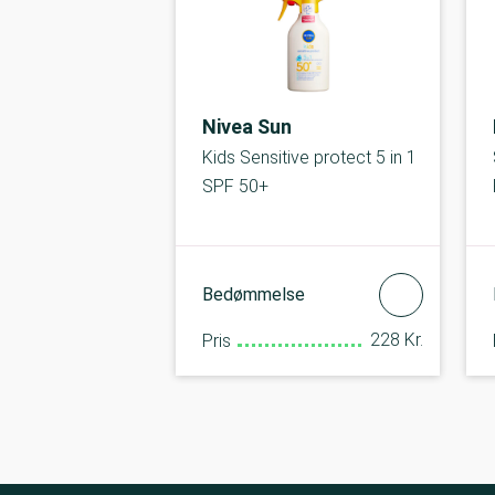
Nivea Sun
Kids Sensitive protect 5 in 1
SPF 50+
Bedømmelse
228 Kr.
Pris