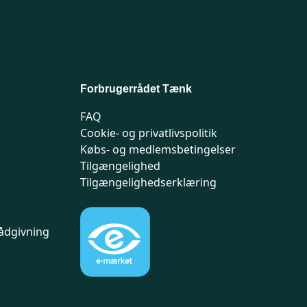
Forbrugerrådet Tænk
FAQ
Cookie- og privatlivspolitik
Købs- og medlemsbetingelser
Tilgængelighed
Tilgængelighedserklæring
ådgivning