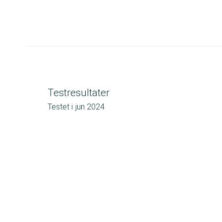
Testresultater
Testet i
jun 2024