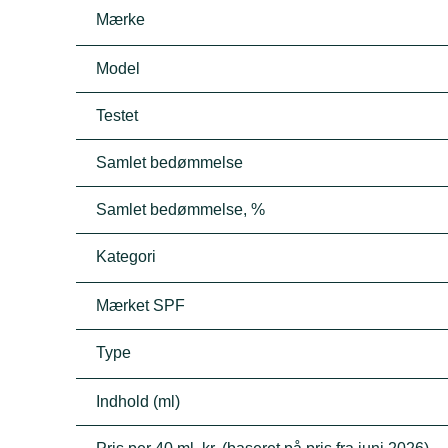
Mærke
Model
Testet
Samlet bedømmelse
Samlet bedømmelse, %
Kategori
Mærket SPF
Type
Indhold (ml)