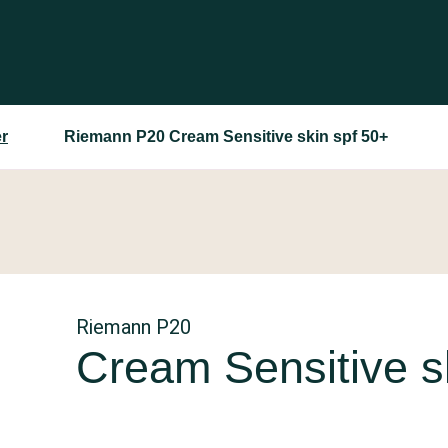
r
Riemann P20 Cream Sensitive skin spf 50+
Riemann P20
Cream Sensitive s