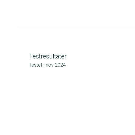
Testresultater
Testet i
nov 2024