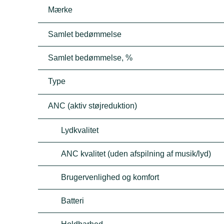
Mærke
Samlet bedømmelse
Samlet bedømmelse, %
Type
ANC (aktiv støjreduktion)
Lydkvalitet
ANC kvalitet (uden afspilning af musik/lyd)
Brugervenlighed og komfort
Batteri