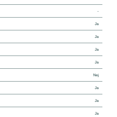
-
Ja
Ja
Ja
Ja
Nej
Ja
Ja
Ja