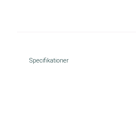
Specifikationer