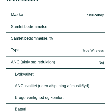
Mærke
Skullcandy
Samlet bedømmelse
Samlet bedømmelse, %
Type
True Wireless
ANC (aktiv støjreduktion)
Nej
Lydkvalitet
ANC kvalitet (uden afspilning af musik/lyd)
Brugervenlighed og komfort
Batteri