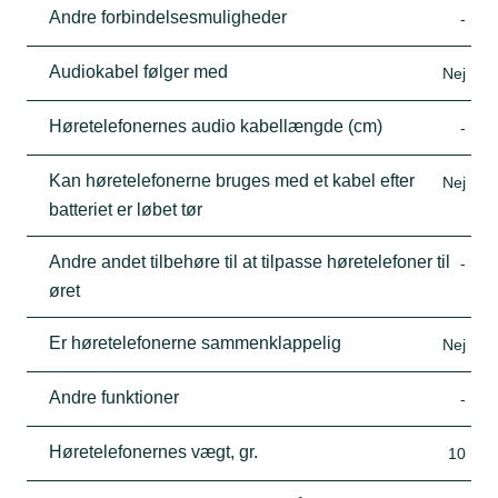
Andre forbindelsesmuligheder
-
Audiokabel følger med
Nej
Høretelefonernes audio kabellængde (cm)
-
Kan høretelefonerne bruges med et kabel efter
Nej
batteriet er løbet tør
Andre andet tilbehøre til at tilpasse høretelefoner til
-
øret
Er høretelefonerne sammenklappelig
Nej
Andre funktioner
-
Høretelefonernes vægt, gr.
10