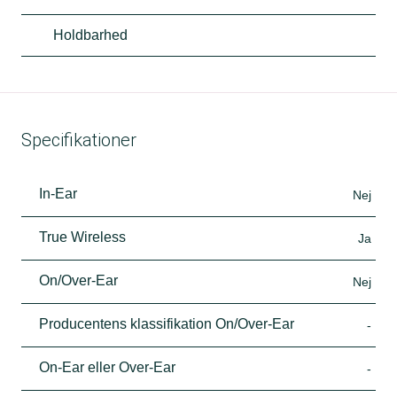
Holdbarhed
Specifikationer
In-Ear
Nej
True Wireless
Ja
On/Over-Ear
Nej
Producentens klassifikation On/Over-Ear
-
On-Ear eller Over-Ear
-