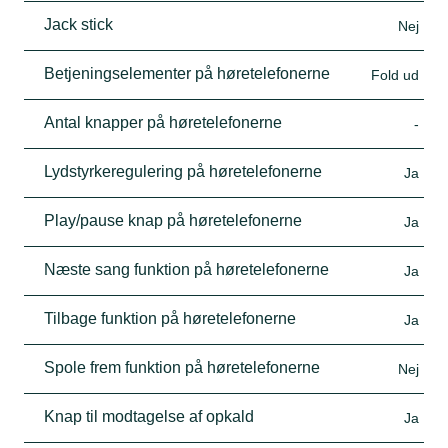
Jack stick
Nej
Betjeningselementer på høretelefonerne
Fold ud
Antal knapper på høretelefonerne
-
Lydstyrkeregulering på høretelefonerne
Ja
Play/pause knap på høretelefonerne
Ja
Næste sang funktion på høretelefonerne
Ja
Tilbage funktion på høretelefonerne
Ja
Spole frem funktion på høretelefonerne
Nej
Knap til modtagelse af opkald
Ja