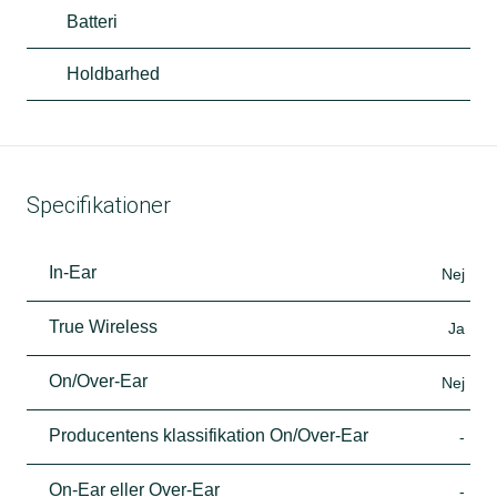
Batteri
Holdbarhed
Specifikationer
In-Ear
Nej
True Wireless
Ja
On/Over-Ear
Nej
Producentens klassifikation On/Over-Ear
-
On-Ear eller Over-Ear
-