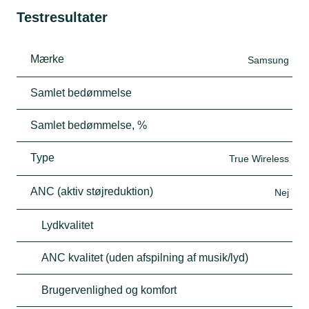
Testresultater
Mærke
Samsung
Samlet bedømmelse
Samlet bedømmelse, %
Type
True Wireless
ANC (aktiv støjreduktion)
Nej
Lydkvalitet
ANC kvalitet (uden afspilning af musik/lyd)
Brugervenlighed og komfort