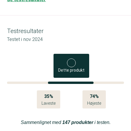
Testresultater
Testet i
nov 2024
Dette produkt
35%
74%
Laveste
Højeste
Sammenlignet med
147 produkter
i testen.