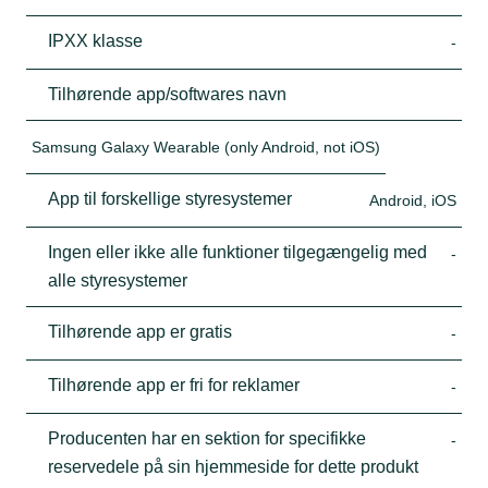
IPXX klasse
-
Tilhørende app/softwares navn
Samsung Galaxy Wearable (only Android, not iOS)
App til forskellige styresystemer
Android, iOS
Ingen eller ikke alle funktioner tilgegængelig med
-
alle styresystemer
Tilhørende app er gratis
-
Tilhørende app er fri for reklamer
-
Producenten har en sektion for specifikke
-
reservedele på sin hjemmeside for dette produkt