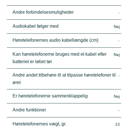
Andre forbindelsesmuligheder
-
Audiokabel følger med
Nej
Høretelefonernes audio kabellængde (cm)
-
Kan høretelefonerne bruges med et kabel efter
Nej
batteriet er løbet tør
Andre andet tilbehøre til at tilpasse høretelefoner til
-
øret
Er høretelefonerne sammenklappelig
Nej
Andre funktioner
-
Høretelefonernes vægt, gr.
13