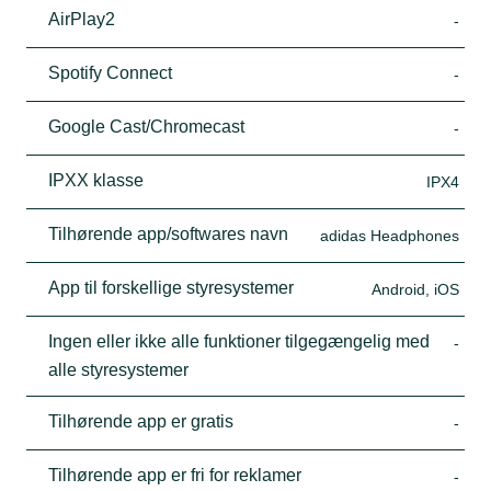
AirPlay2
-
Spotify Connect
-
Google Cast/Chromecast
-
IPXX klasse
IPX4
Tilhørende app/softwares navn
adidas Headphones
App til forskellige styresystemer
Android, iOS
Ingen eller ikke alle funktioner tilgegængelig med
-
alle styresystemer
Tilhørende app er gratis
-
Tilhørende app er fri for reklamer
-