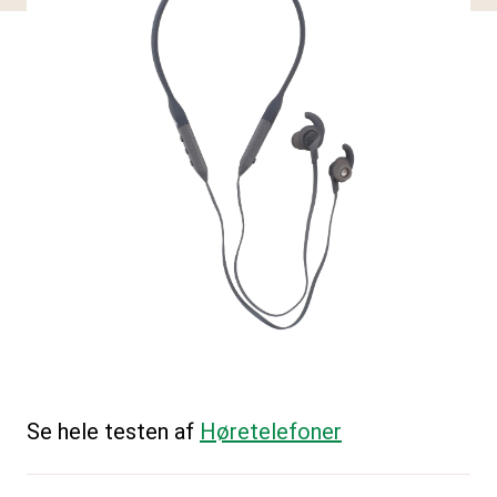
Se hele testen af
Høretelefoner