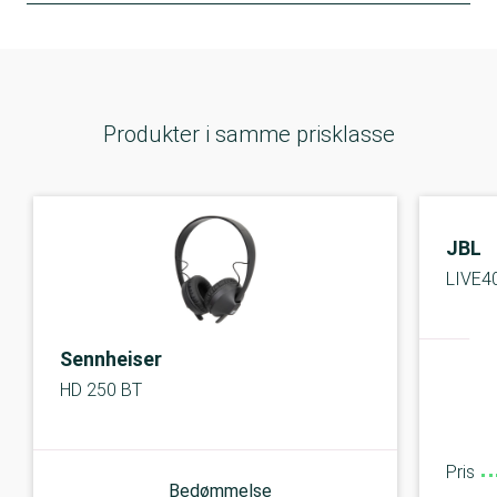
Produkter i samme prisklasse
JBL
LIVE4
Sennheiser
HD 250 BT
Pris
Bedømmelse