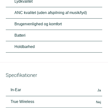
Lydkvalitet
ANC kvalitet (uden afspilning af musik/lyd)
Brugervenlighed og komfort
Batteri
Holdbarhed
Specifikationer
In-Ear
Ja
True Wireless
Nej