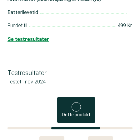
Batterilevetid
Fundet til
499 Kr.
Se testresultater
Testresultater
Testet i
nov 2024
Dette produkt