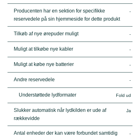
Producenten har en sektion for specifikke
-
reservedele på sin hjemmeside for dette produkt
Tilkøb af nye ørepuder muligt
-
Muligt at tilkøbe nye kabler
-
Muligt at købe nye batterier
-
Andre reservedele
-
Understøttede lydformater
Fold ud
Slukker automatisk når lydkilden er ude af
Ja
rækkevidde
Antal enheder der kan være forbundet samtidig
-