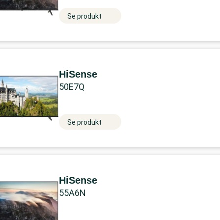
Se produkt
HiSense
50E7Q
Se produkt
HiSense
55A6N