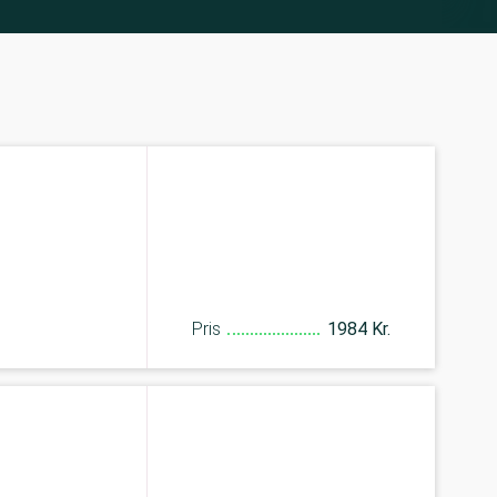
Pris
1984 Kr.