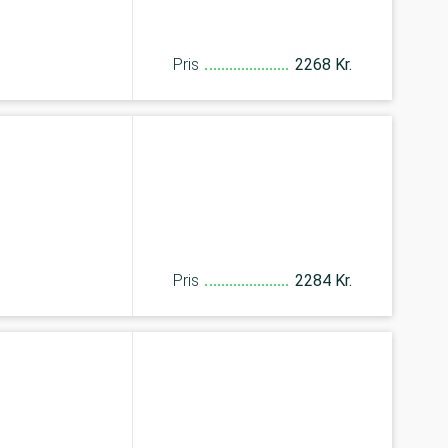
Pris
2268 Kr.
Pris
2284 Kr.