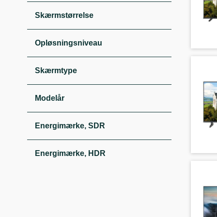
Skærmstørrelse
Opløsningsniveau
Skærmtype
Modelår
Energimærke, SDR
Energimærke, HDR