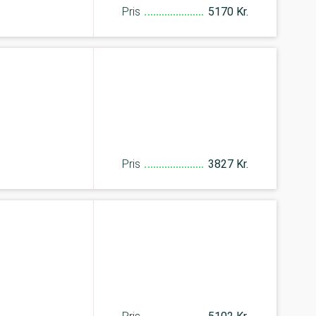
Pris
5170 Kr.
Pris
3827 Kr.