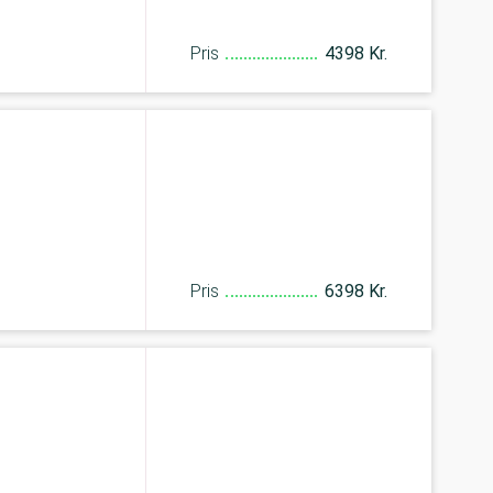
Pris
4398 Kr.
Pris
6398 Kr.