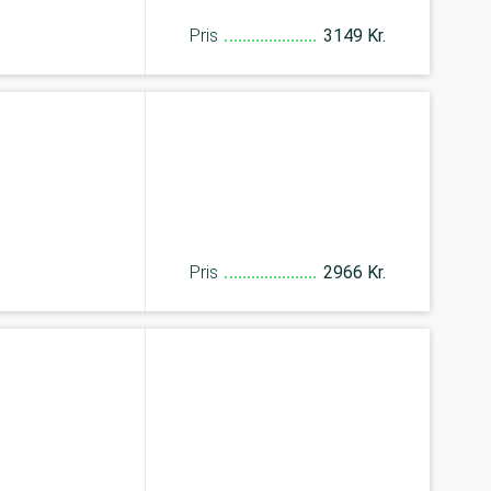
Pris
3149 Kr.
Pris
2966 Kr.