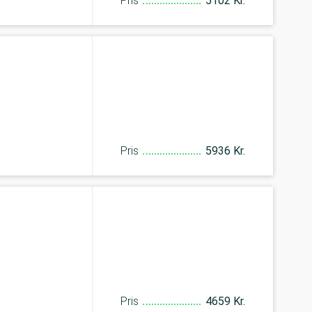
Pris
5102 Kr.
Pris
5936 Kr.
Pris
4659 Kr.