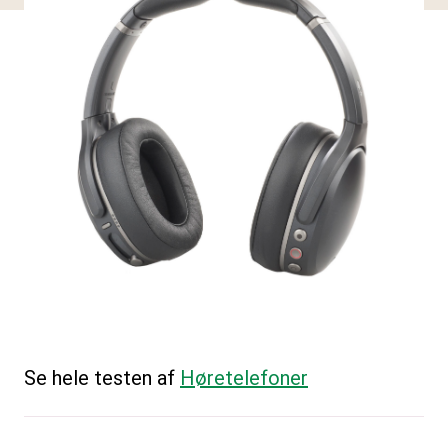
Se hele testen af
Høretelefoner