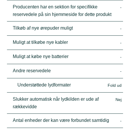
Producenten har en sektion for specifikke
-
reservedele på sin hjemmeside for dette produkt
Tilkøb af nye ørepuder muligt
-
Muligt at tilkøbe nye kabler
-
Muligt at købe nye batterier
-
Andre reservedele
-
Understøttede lydformater
Fold ud
Slukker automatisk når lydkilden er ude af
Nej
rækkevidde
Antal enheder der kan være forbundet samtidig
-