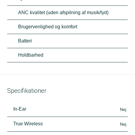
ANC kvalitet (uden afspilning af musik/lyd)
Brugervenlighed og komfort
Batteri
Holdbarhed
Specifikationer
In-Ear
Nej
True Wireless
Nej