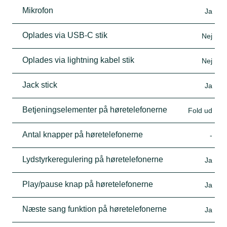
Mikrofon
Ja
Oplades via USB-C stik
Nej
Oplades via lightning kabel stik
Nej
Jack stick
Ja
Betjeningselementer på høretelefonerne
Fold ud
Antal knapper på høretelefonerne
-
Lydstyrkeregulering på høretelefonerne
Ja
Play/pause knap på høretelefonerne
Ja
Næste sang funktion på høretelefonerne
Ja