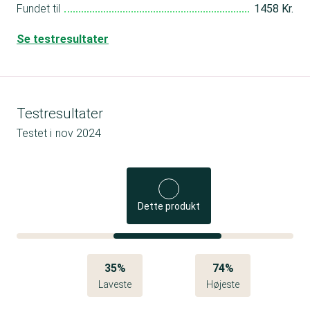
Fundet til
1458 Kr.
Se testresultater
Testresultater
Testet i
nov 2024
Dette produkt
35%
74%
Laveste
Højeste