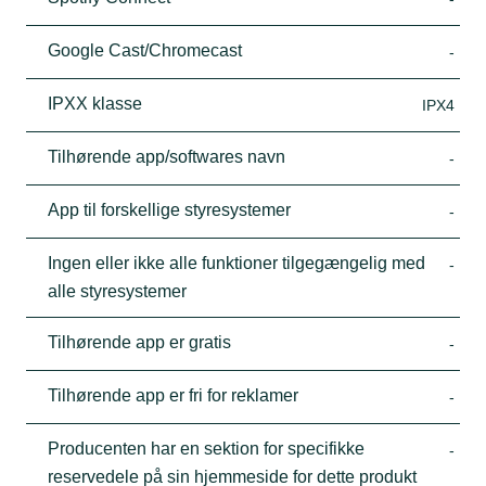
Google Cast/Chromecast
-
IPXX klasse
IPX4
Tilhørende app/softwares navn
-
App til forskellige styresystemer
-
Ingen eller ikke alle funktioner tilgegængelig med
-
alle styresystemer
Tilhørende app er gratis
-
Tilhørende app er fri for reklamer
-
Producenten har en sektion for specifikke
-
reservedele på sin hjemmeside for dette produkt