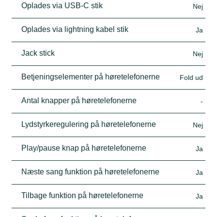
Oplades via USB-C stik
Nej
Oplades via lightning kabel stik
Ja
Jack stick
Nej
Betjeningselementer på høretelefonerne
Fold ud
Antal knapper på høretelefonerne
-
Lydstyrkeregulering på høretelefonerne
Nej
Play/pause knap på høretelefonerne
Ja
Næste sang funktion på høretelefonerne
Ja
Tilbage funktion på høretelefonerne
Ja