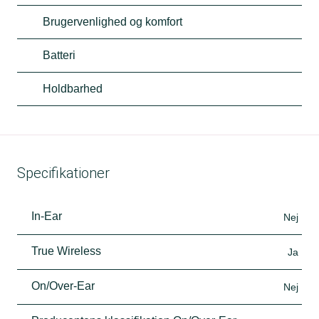
Brugervenlighed og komfort
Batteri
Holdbarhed
Specifikationer
In-Ear
Nej
True Wireless
Ja
On/Over-Ear
Nej