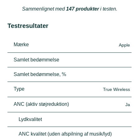
Sammenlignet med
147 produkter
i testen.
Testresultater
Mærke
Apple
Samlet bedømmelse
Samlet bedømmelse, %
Type
True Wireless
ANC (aktiv støjreduktion)
Ja
Lydkvalitet
ANC kvalitet (uden afspilning af musik/lyd)