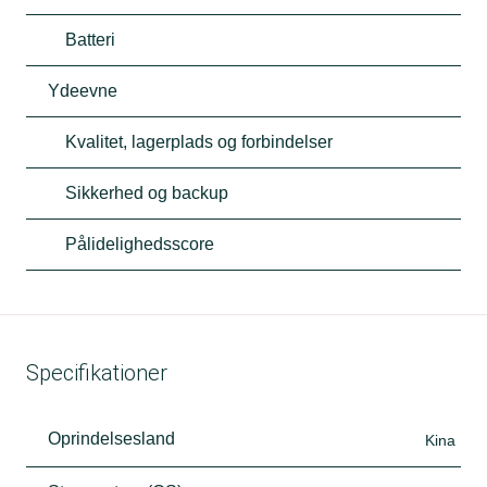
Batteri
Ydeevne
Kvalitet, lagerplads og forbindelser
Sikkerhed og backup
Pålidelighedsscore
Specifikationer
Oprindelsesland
Kina