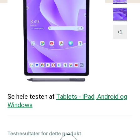
+2
Se hele testen af
Tablets - iPad, Android og
Windows
Testresultater for dette produkt