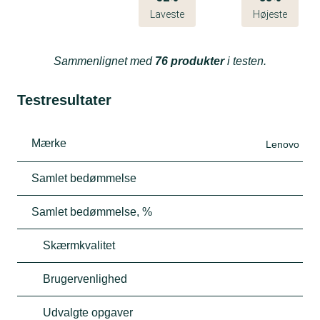
Laveste
Højeste
Sammenlignet med
76 produkter
i testen.
Testresultater
Mærke
Lenovo
Samlet bedømmelse
Samlet bedømmelse, %
Skærmkvalitet
Brugervenlighed
Udvalgte opgaver