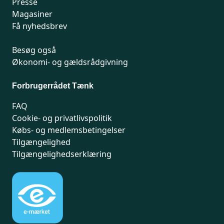
Presse
Magasiner
Få nyhedsbrev
Besøg også
Økonomi- og gældsrådgivning
Forbrugerrådet Tænk
FAQ
Cookie- og privatlivspolitik
Købs- og medlemsbetingelser
Tilgængelighed
Tilgængelighedserklæring