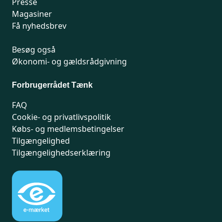
Presse
Magasiner
Få nyhedsbrev
Besøg også
Økonomi- og gældsrådgivning
Forbrugerrådet Tænk
FAQ
Cookie- og privatlivspolitik
Købs- og medlemsbetingelser
Tilgængelighed
Tilgængelighedserklæring