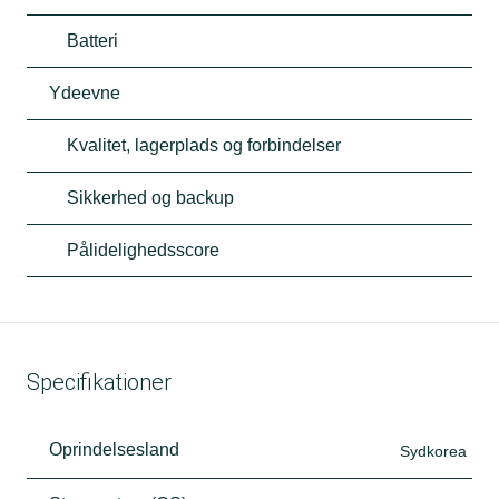
Batteri
Ydeevne
Kvalitet, lagerplads og forbindelser
Sikkerhed og backup
Pålidelighedsscore
Specifikationer
Oprindelsesland
Sydkorea