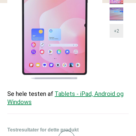
+2
Se hele testen af
Tablets - iPad, Android og
Windows
Testresultater for dette produkt