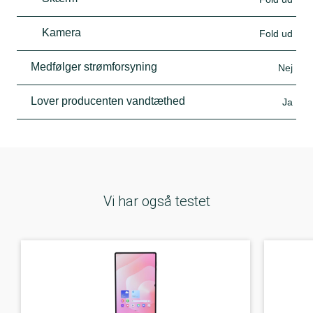
Kamera
Fold ud
Medfølger strømforsyning
Nej
Lover producenten vandtæthed
Ja
Vi har også testet