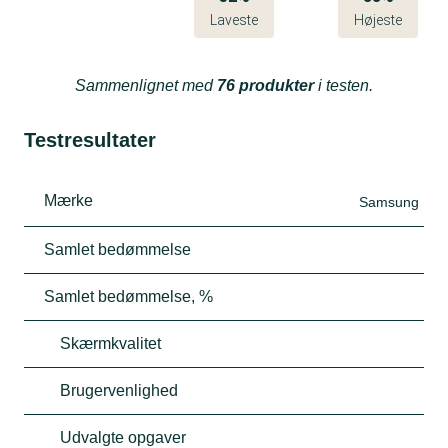
Laveste
Højeste
Sammenlignet med
76 produkter
i testen.
Testresultater
Mærke
Samsung
Samlet bedømmelse
Samlet bedømmelse, %
Skærmkvalitet
Brugervenlighed
Udvalgte opgaver