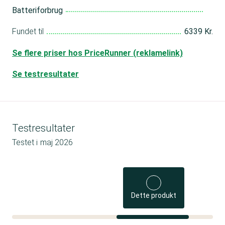
Batteriforbrug
Fundet til
6339 Kr.
Se flere priser hos PriceRunner (reklamelink)
Se testresultater
Testresultater
Testet i
maj 2026
Dette produkt