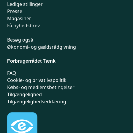
Ledige stillinger
Presse
Magasiner
Få nyhedsbrev
Besøg også
Økonomi- og gældsrådgivning
Forbrugerrådet Tænk
FAQ
Cookie- og privatlivspolitik
Købs- og medlemsbetingelser
Tilgængelighed
Tilgængelighedserklæring