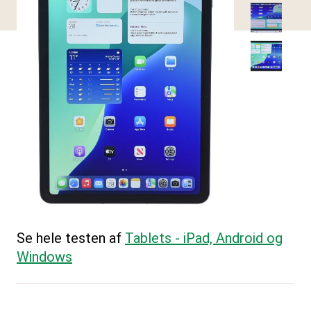
Se hele testen af
Tablets - iPad, Android og
Windows