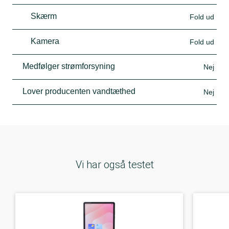
Skærm
Fold ud
Kamera
Fold ud
Medfølger strømforsyning
Nej
Lover producenten vandtæthed
Nej
Vi har også testet