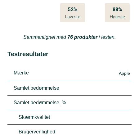
52%
88%
Laveste
Højeste
Sammenlignet med
76 produkter
i testen.
Testresultater
Mærke
Apple
Samlet bedømmelse
Samlet bedømmelse, %
Skærmkvalitet
Brugervenlighed