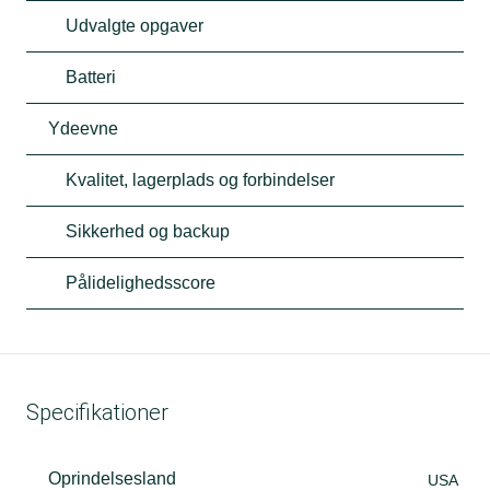
Udvalgte opgaver
Batteri
Ydeevne
Kvalitet, lagerplads og forbindelser
Sikkerhed og backup
Pålidelighedsscore
Specifikationer
Oprindelsesland
USA