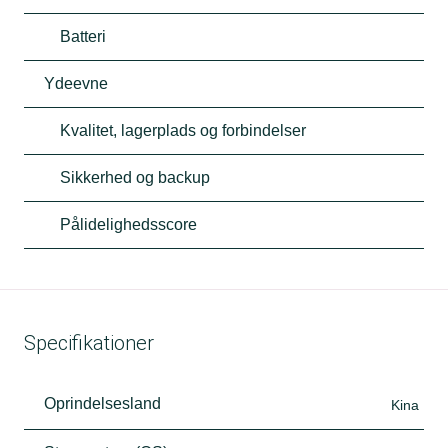
Batteri
Ydeevne
Kvalitet, lagerplads og forbindelser
Sikkerhed og backup
Pålidelighedsscore
Specifikationer
Oprindelsesland
Kina