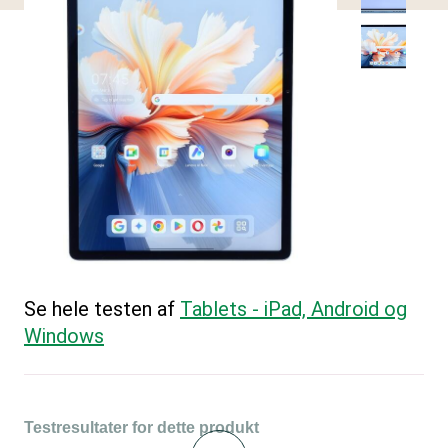
Se hele testen af
Tablets - iPad, Android og
Windows
Testresultater for dette produkt