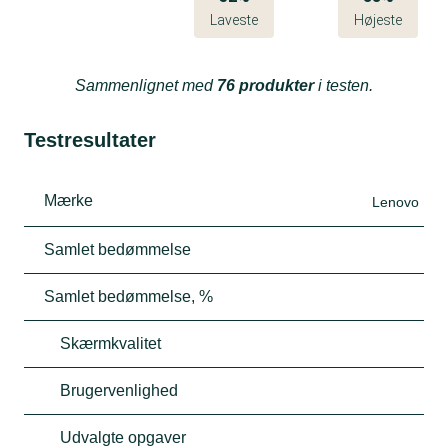
Laveste
Højeste
Sammenlignet med
76 produkter
i testen.
Testresultater
Mærke
Lenovo
Samlet bedømmelse
Samlet bedømmelse, %
Skærmkvalitet
Brugervenlighed
Udvalgte opgaver