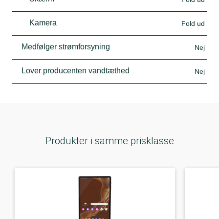
Kamera
Fold ud
Medfølger strømforsyning
Nej
Lover producenten vandtæthed
Nej
Produkter i samme prisklasse