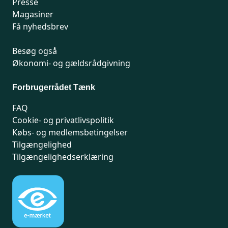
Presse
Magasiner
Få nyhedsbrev
Besøg også
Økonomi- og gældsrådgivning
Forbrugerrådet Tænk
FAQ
Cookie- og privatlivspolitik
Købs- og medlemsbetingelser
Tilgængelighed
Tilgængelighedserklæring