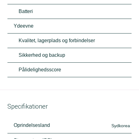
Batteri
Ydeevne
Kvalitet, lagerplads og forbindelser
Sikkerhed og backup
Pålidelighedsscore
Specifikationer
Oprindelsesland
Sydkorea