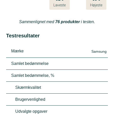
Laveste
Højeste
Sammenlignet med
76 produkter
i testen.
Testresultater
Mærke
Samsung
Samlet bedømmelse
Samlet bedømmelse, %
Skærmkvalitet
Brugervenlighed
Udvalgte opgaver