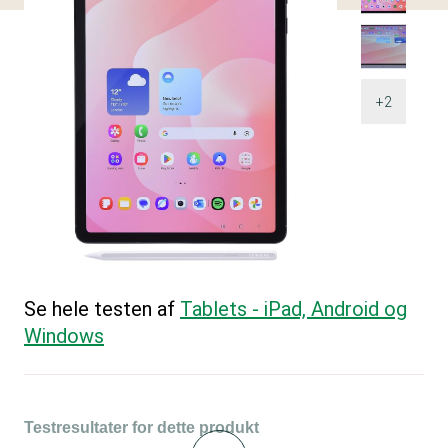
+2
Se hele testen af
Tablets - iPad, Android og
Windows
Testresultater for dette produkt