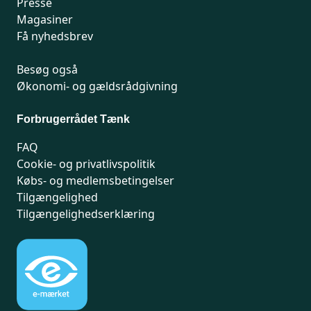
Presse
Magasiner
Få nyhedsbrev
Besøg også
Økonomi- og gældsrådgivning
Forbrugerrådet Tænk
FAQ
Cookie- og privatlivspolitik
Købs- og medlemsbetingelser
Tilgængelighed
Tilgængelighedserklæring