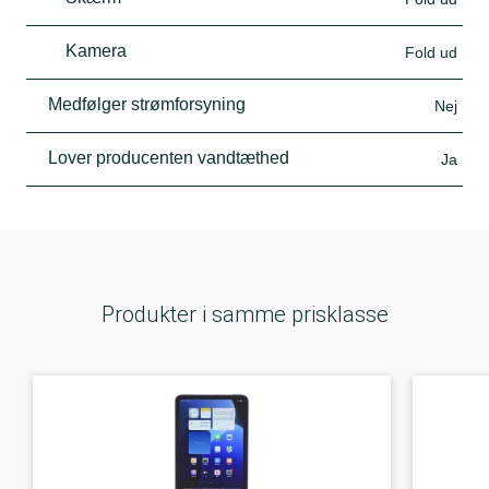
Kamera
Fold ud
Medfølger strømforsyning
Nej
Lover producenten vandtæthed
Ja
Produkter i samme prisklasse