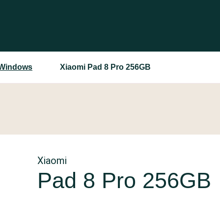
g Windows
Xiaomi Pad 8 Pro 256GB
Xiaomi
Pad 8 Pro 256GB