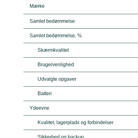
Mærke
Samlet bedømmelse
Samlet bedømmelse, %
Skærmkvalitet
Brugervenlighed
Udvalgte opgaver
Batteri
Ydeevne
Kvalitet, lagerplads og forbindelser
Sikkerhed og backup