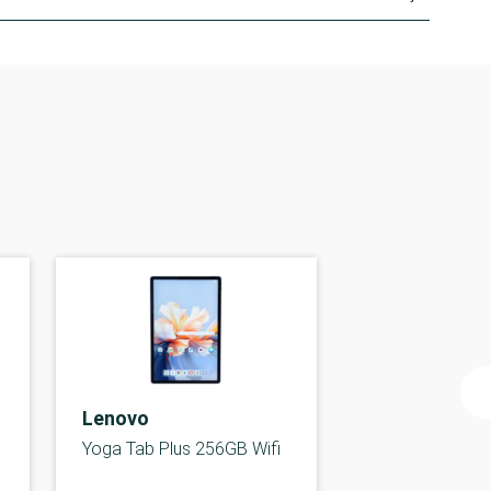
Lenovo
Yoga Tab Plus 256GB Wifi