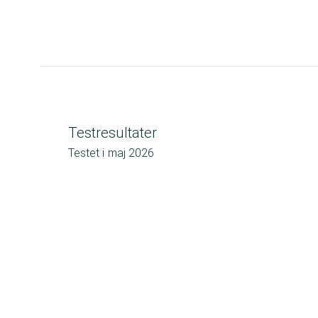
Testresultater
Testet i
maj 2026