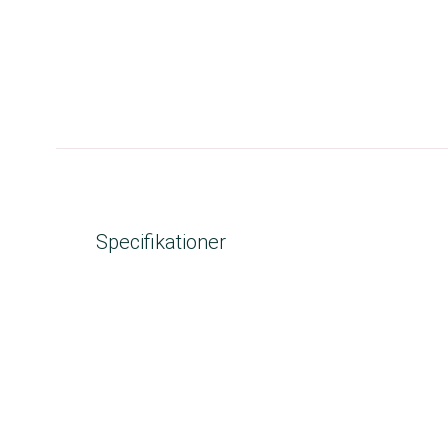
Specifikationer