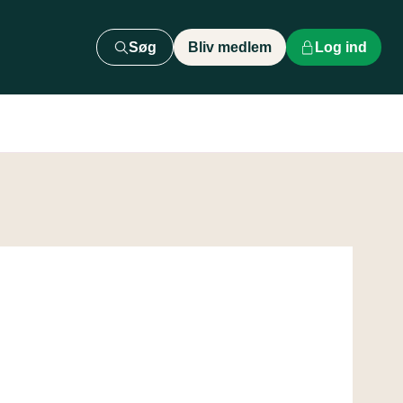
Søg
Bliv medlem
Log ind