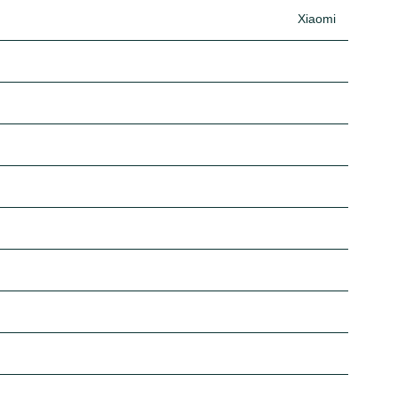
Xiaomi