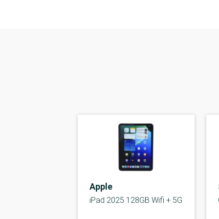
Apple
iPad 2025 128GB Wifi + 5G