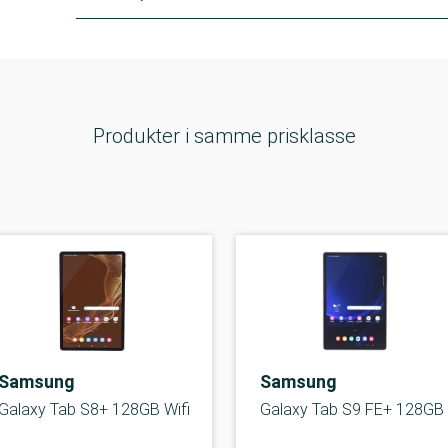
Produkter i samme prisklasse
Samsung
Samsung
Galaxy Tab S8+ 128GB Wifi
Galaxy Tab S9 FE+ 128GB