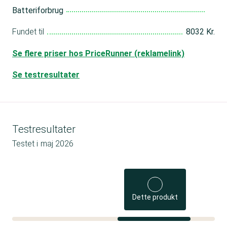
Batteriforbrug
Fundet til
8032 Kr.
Se flere priser hos PriceRunner (reklamelink)
Se testresultater
Testresultater
Testet i
maj 2026
Dette produkt