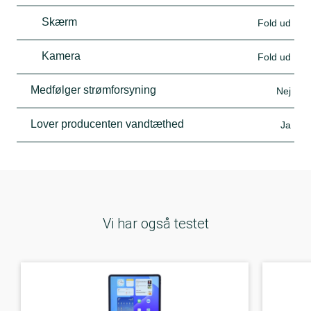
Skærm
Fold ud
Kamera
Fold ud
Medfølger strømforsyning
Nej
Lover producenten vandtæthed
Ja
Vi har også testet