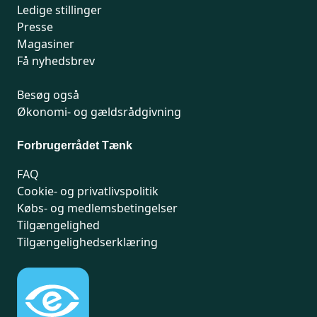
Ledige stillinger
Presse
Magasiner
Få nyhedsbrev
Besøg også
Økonomi- og gældsrådgivning
Forbrugerrådet Tænk
FAQ
Cookie- og privatlivspolitik
Købs- og medlemsbetingelser
Tilgængelighed
Tilgængelighedserklæring