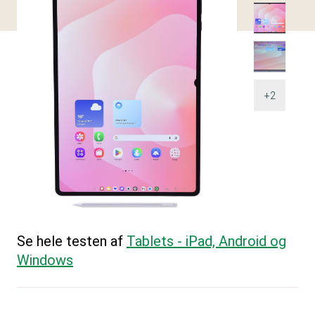
+2
Se hele testen af
Tablets - iPad, Android og
Windows