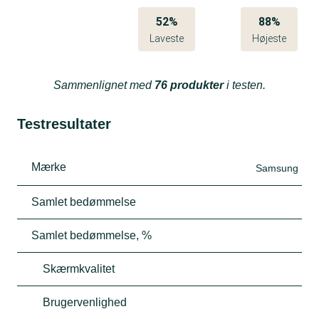
52%
88%
Laveste
Højeste
Sammenlignet med
76 produkter
i testen.
Testresultater
Mærke
Samsung
Samlet bedømmelse
Samlet bedømmelse, %
Skærmkvalitet
Brugervenlighed