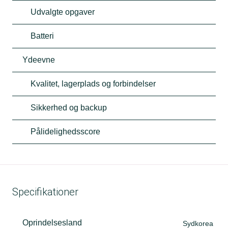
Udvalgte opgaver
Batteri
Ydeevne
Kvalitet, lagerplads og forbindelser
Sikkerhed og backup
Pålidelighedsscore
Specifikationer
Oprindelsesland
Sydkorea