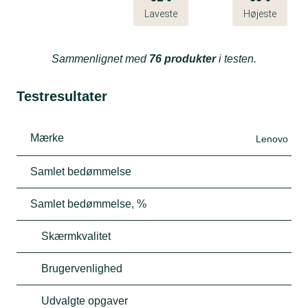
Laveste
Højeste
Sammenlignet med
76 produkter
i testen.
Testresultater
Mærke
Lenovo
Samlet bedømmelse
Samlet bedømmelse, %
Skærmkvalitet
Brugervenlighed
Udvalgte opgaver