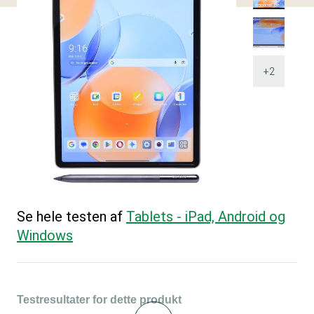
+2
Se hele testen af
Tablets - iPad, Android og
Windows
Testresultater for dette produkt