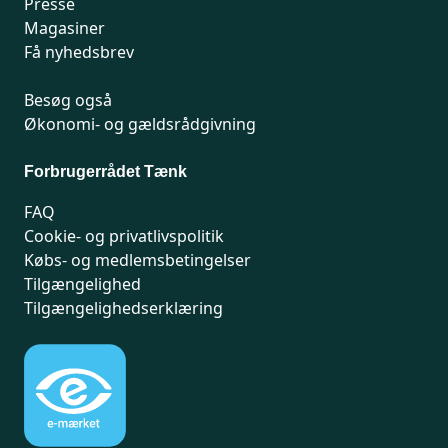
Presse
Magasiner
Få nyhedsbrev
Besøg også
Økonomi- og gældsrådgivning
Forbrugerrådet Tænk
FAQ
Cookie- og privatlivspolitik
Købs- og medlemsbetingelser
Tilgængelighed
Tilgængelighedserklæring