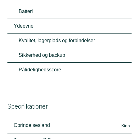
Batteri
Ydeevne
Kvalitet, lagerplads og forbindelser
Sikkerhed og backup
Pålidelighedsscore
Specifikationer
Oprindelsesland
Kina