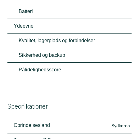
Batteri
Ydeevne
Kvalitet, lagerplads og forbindelser
Sikkerhed og backup
Pålidelighedsscore
Specifikationer
Oprindelsesland
Sydkorea