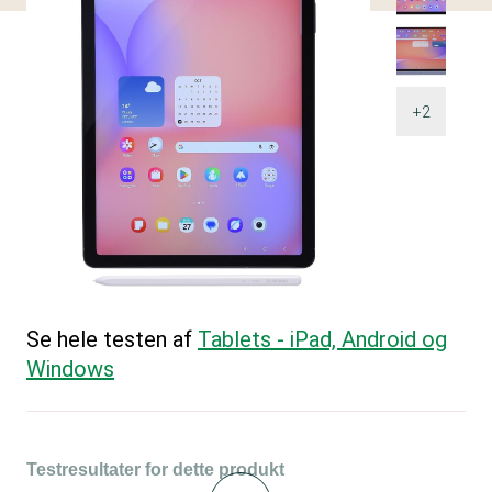
+2
Se hele testen af
Tablets - iPad, Android og
Windows
Testresultater for dette produkt