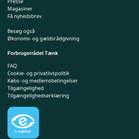
Presse
Magasiner
Få nyhedsbrev
Besøg også
Økonomi- og gældsrådgivning
Forbrugerrådet Tænk
FAQ
Cookie- og privatlivspolitik
Købs- og medlemsbetingelser
Tilgængelighed
Tilgængelighedserklæring