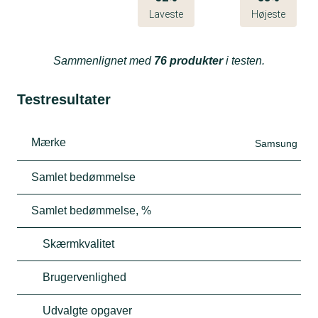
Laveste
Højeste
Sammenlignet med
76 produkter
i testen.
Testresultater
Mærke
Samsung
Samlet bedømmelse
Samlet bedømmelse, %
Skærmkvalitet
Brugervenlighed
Udvalgte opgaver