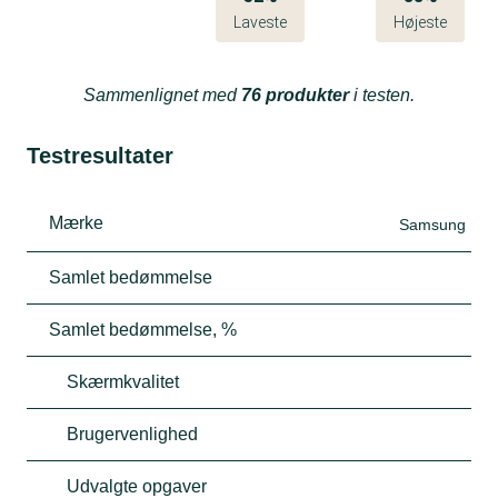
Laveste
Højeste
Sammenlignet med
76 produkter
i testen.
Testresultater
Mærke
Samsung
Samlet bedømmelse
Samlet bedømmelse, %
Skærmkvalitet
Brugervenlighed
Udvalgte opgaver