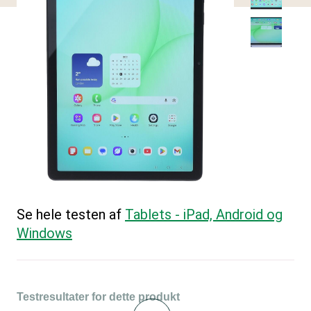
Se hele testen af
Tablets - iPad, Android og
Windows
Testresultater for dette produkt