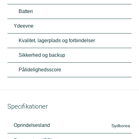
Batteri
Ydeevne
Kvalitet, lagerplads og forbindelser
Sikkerhed og backup
Pålidelighedsscore
Specifikationer
Oprindelsesland
Sydkorea