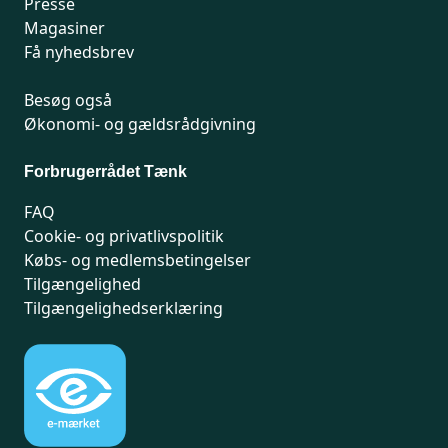
Presse
Magasiner
Få nyhedsbrev
Besøg også
Økonomi- og gældsrådgivning
Forbrugerrådet Tænk
FAQ
Cookie- og privatlivspolitik
Købs- og medlemsbetingelser
Tilgængelighed
Tilgængelighedserklæring