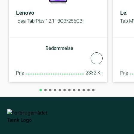
Lenovo
Leno
Idea Tab Plus 12.1" 8GB/256GB
Tab M
Bedømmelse
2332 Kr.
Pris
Pris