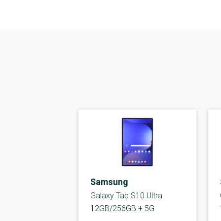
Samsung
Galaxy Tab S10 Ultra
12GB/256GB + 5G