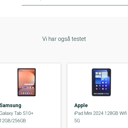
Vi har også testet
Samsung
Apple
Galaxy Tab S10+
iPad Mini 2024 128GB Wifi
12GB/256GB
5G