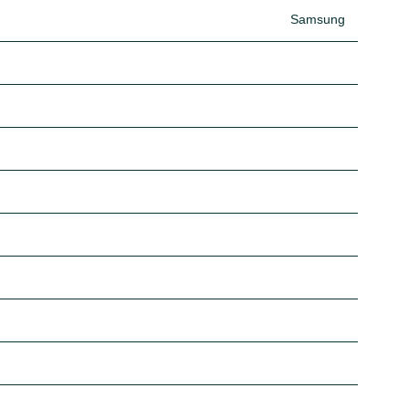
Samsung