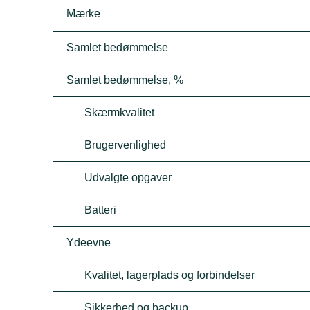
Mærke
Samlet bedømmelse
Samlet bedømmelse, %
Skærmkvalitet
Brugervenlighed
Udvalgte opgaver
Batteri
Ydeevne
Kvalitet, lagerplads og forbindelser
Sikkerhed og backup