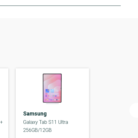
Samsung
 +
Galaxy Tab S11 Ultra
256GB/12GB