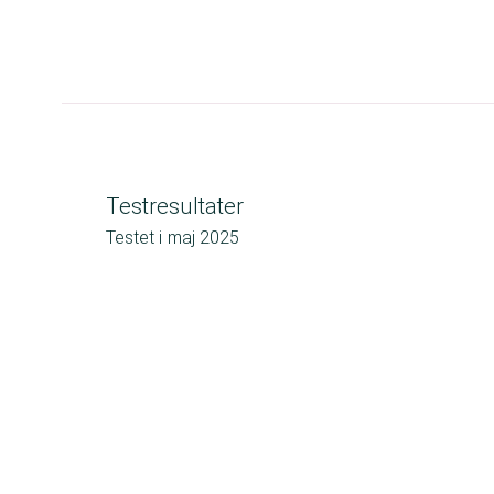
Testresultater
Testet i
maj 2025