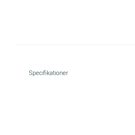
Specifikationer