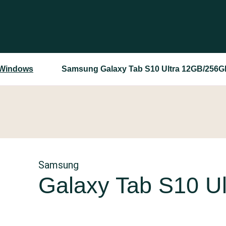
g Windows
Samsung Galaxy Tab S10 Ultra 12GB/256
Samsung
Galaxy Tab S10 U