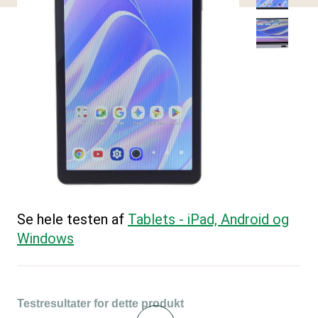
Se hele testen af
Tablets - iPad, Android og
Windows
Testresultater for dette produkt