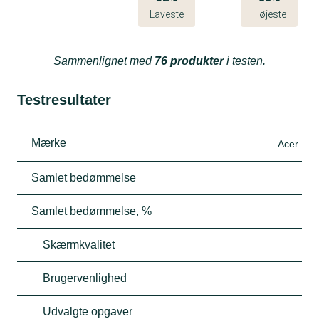
Laveste
Højeste
Sammenlignet med
76 produkter
i testen.
Testresultater
Mærke
Acer
Samlet bedømmelse
Samlet bedømmelse, %
Skærmkvalitet
Brugervenlighed
Udvalgte opgaver