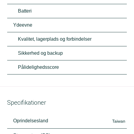
Batteri
Ydeevne
Kvalitet, lagerplads og forbindelser
Sikkerhed og backup
Pålidelighedsscore
Specifikationer
Oprindelsesland
Taiwan