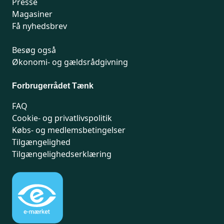
Presse
Magasiner
Få nyhedsbrev
Besøg også
Økonomi- og gældsrådgivning
Forbrugerrådet Tænk
FAQ
Cookie- og privatlivspolitik
Købs- og medlemsbetingelser
Tilgængelighed
Tilgængelighedserklæring