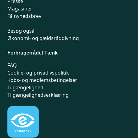
Presse
Magasiner
Få nyhedsbrev
Besøg også
Økonomi- og gældsrådgivning
Forbrugerrådet Tænk
FAQ
Cookie- og privatlivspolitik
Købs- og medlemsbetingelser
Tilgængelighed
Tilgængelighedserklæring