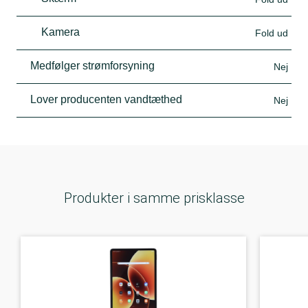
Kamera
Fold ud
Medfølger strømforsyning
Nej
Lover producenten vandtæthed
Nej
Produkter i samme prisklasse