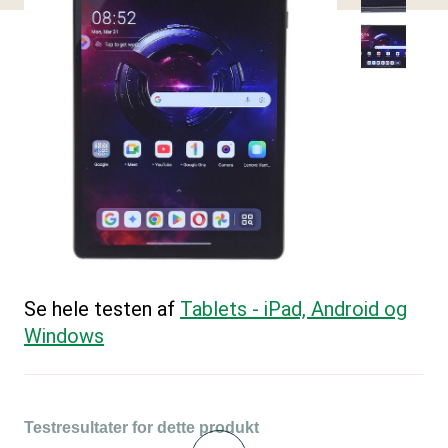
Se hele testen af
Tablets - iPad, Android og
Windows
Testresultater for dette produkt