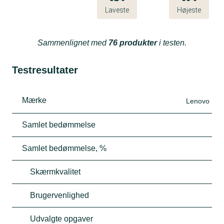
Laveste
Højeste
Sammenlignet med
76 produkter
i testen.
Testresultater
Mærke
Lenovo
Samlet bedømmelse
Samlet bedømmelse, %
Skærmkvalitet
Brugervenlighed
Udvalgte opgaver