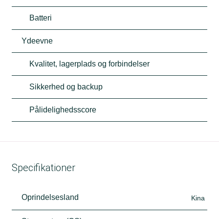
Batteri
Ydeevne
Kvalitet, lagerplads og forbindelser
Sikkerhed og backup
Pålidelighedsscore
Specifikationer
Oprindelsesland
Kina